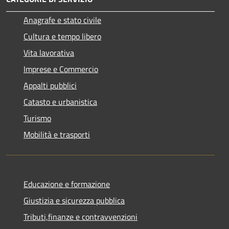
Anagrafe e stato civile
Cultura e tempo libero
Vita lavorativa
Imprese e Commercio
Appalti pubblici
Catasto e urbanistica
Turismo
Mobilità e trasporti
Educazione e formazione
Giustizia e sicurezza pubblica
Tributi,finanze e contravvenzioni