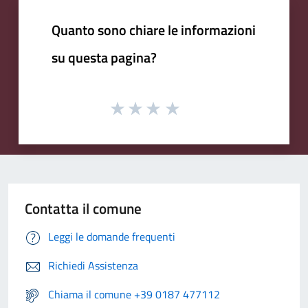
Quanto sono chiare le informazioni
su questa pagina?
Contatta il comune
Leggi le domande frequenti
Richiedi Assistenza
Chiama il comune +39 0187 477112