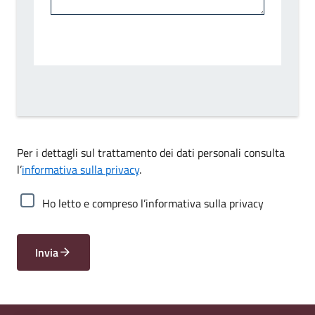
Per i dettagli sul trattamento dei dati personali consulta
l’
informativa sulla privacy
.
Ho letto e compreso l’informativa sulla privacy
Invia