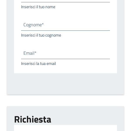
Inserisci il tuo nome
Cognome*
Inserisci il tuo cognome
Email*
Inserisci la tua email
Richiesta