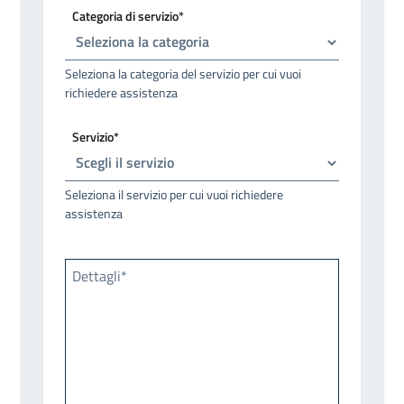
Categoria di servizio*
Seleziona la categoria del servizio per cui vuoi
richiedere assistenza
Servizio*
Seleziona il servizio per cui vuoi richiedere
assistenza
Dettagli*