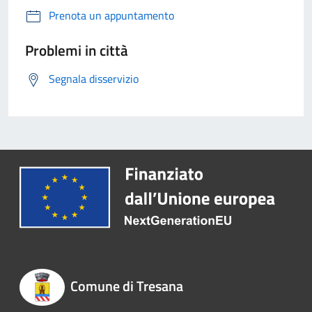
Prenota un appuntamento
Problemi in città
Segnala disservizio
Comune di Tresana