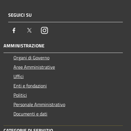
SEGUICI SU
Facebook
Twitter
Instagram
AMMINISTRAZIONE
Organi di Governo
Aree Amministrative
Uffici
Enti e fondazioni
Politici
Personale Amministrativo
Documenti e dati
CATEGORIE DI SERVIZIO