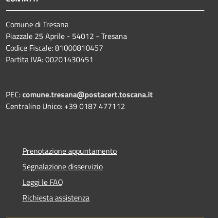
Comune di Tresana
Piazzale 25 Aprile - 54012 - Tresana
Codice Fiscale: 81000810457
Partita IVA: 00201430451
PEC:
comune.tresana@postacert.toscana.it
Centralino Unico: +39 0187 477112
Prenotazione appuntamento
Segnalazione disservizio
Leggi le FAQ
Richiesta assistenza