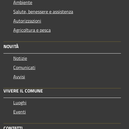
Ambiente
Salute, benessere e assistenza
Autorizzazioni
Agricoltura e pesca
NOVITÀ
Notizie
Comunicati
Avvisi
VIVERE IL COMUNE
Luoghi
Eventi
CONTATTI