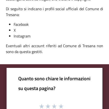
Di seguito si indicano i profili social ufficiali del Comune di
Tresana:
Facebook
X
Instagram
Eventuali altri account riferiti ad Comune di Tresana non
sono da questa gestiti.
Quanto sono chiare le informazioni
su questa pagina?