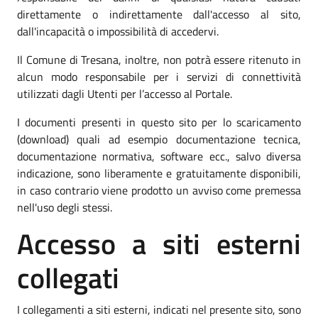
direttamente o indirettamente dall'accesso al sito,
dall'incapacità o impossibilità di accedervi.
Il Comune di Tresana, inoltre, non potrà essere ritenuto in
alcun modo responsabile per i servizi di connettività
utilizzati dagli Utenti per l’accesso al Portale.
I documenti presenti in questo sito per lo scaricamento
(download) quali ad esempio documentazione tecnica,
documentazione normativa, software ecc., salvo diversa
indicazione, sono liberamente e gratuitamente disponibili,
in caso contrario viene prodotto un avviso come premessa
nell'uso degli stessi.
Accesso a siti esterni
collegati
I collegamenti a siti esterni, indicati nel presente sito, sono