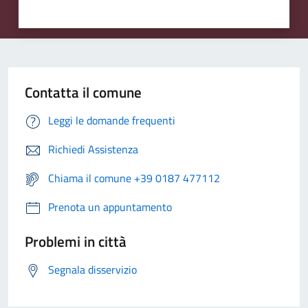
Contatta il comune
Leggi le domande frequenti
Richiedi Assistenza
Chiama il comune +39 0187 477112
Prenota un appuntamento
Problemi in città
Segnala disservizio