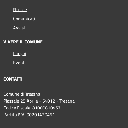
Notizie
Comunicati
Avvisi
VIVERE IL COMUNE
Luoghi
Eventi
CONTATTI
Comune di Tresana
Piazzale 25 Aprile - 54012 - Tresana
Codice Fiscale: 81000810457
Partita IVA: 00201430451