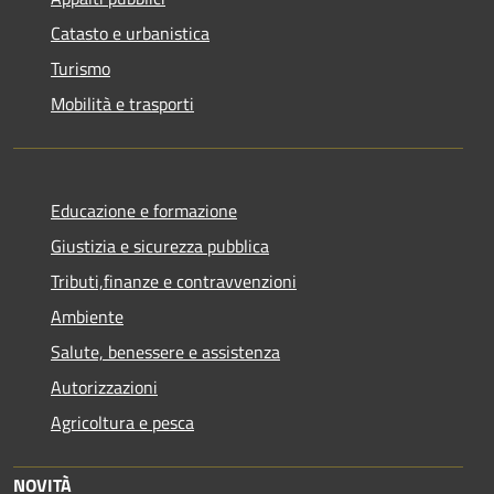
Catasto e urbanistica
Turismo
Mobilità e trasporti
Educazione e formazione
Giustizia e sicurezza pubblica
Tributi,finanze e contravvenzioni
Ambiente
Salute, benessere e assistenza
Autorizzazioni
Agricoltura e pesca
NOVITÀ