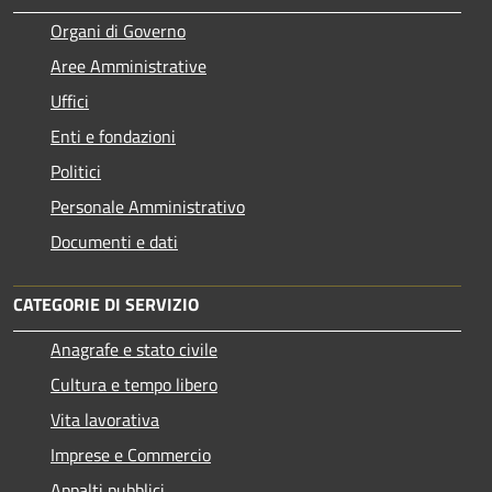
Organi di Governo
Aree Amministrative
Uffici
Enti e fondazioni
Politici
Personale Amministrativo
Documenti e dati
CATEGORIE DI SERVIZIO
Anagrafe e stato civile
Cultura e tempo libero
Vita lavorativa
Imprese e Commercio
Appalti pubblici