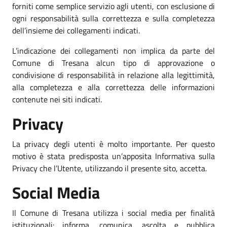
forniti come semplice servizio agli utenti, con esclusione di
ogni responsabilità sulla correttezza e sulla completezza
dell’insieme dei collegamenti indicati.
L’indicazione dei collegamenti non implica da parte del
Comune di Tresana alcun tipo di approvazione o
condivisione di responsabilità in relazione alla legittimità,
alla completezza e alla correttezza delle informazioni
contenute nei siti indicati.
Privacy
La privacy degli utenti è molto importante. Per questo
motivo è stata predisposta un’apposita Informativa sulla
Privacy che l’Utente, utilizzando il presente sito, accetta.
Social Media
Il Comune di Tresana utilizza i social media per finalità
istituzionali: informa, comunica, ascolta e pubblica