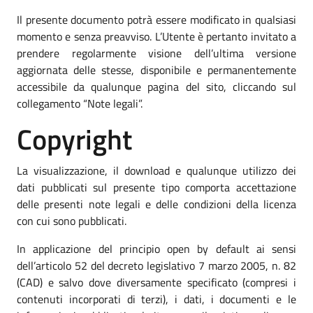
Il presente documento potrà essere modificato in qualsiasi
momento e senza preavviso. L’Utente è pertanto invitato a
prendere regolarmente visione dell’ultima versione
aggiornata delle stesse, disponibile e permanentemente
accessibile da qualunque pagina del sito, cliccando sul
collegamento “Note legali”.
Copyright
La visualizzazione, il download e qualunque utilizzo dei
dati pubblicati sul presente tipo comporta accettazione
delle presenti note legali e delle condizioni della licenza
con cui sono pubblicati.
In applicazione del principio open by default ai sensi
dell’articolo 52 del decreto legislativo 7 marzo 2005, n. 82
(CAD) e salvo dove diversamente specificato (compresi i
contenuti incorporati di terzi), i dati, i documenti e le