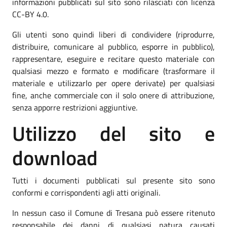
informazioni pubblicati sul sito sono rilasciati con licenza
CC-BY 4.0.
Gli utenti sono quindi liberi di condividere (riprodurre,
distribuire, comunicare al pubblico, esporre in pubblico),
rappresentare, eseguire e recitare questo materiale con
qualsiasi mezzo e formato e modificare (trasformare il
materiale e utilizzarlo per opere derivate) per qualsiasi
fine, anche commerciale con il solo onere di attribuzione,
senza apporre restrizioni aggiuntive.
Utilizzo del sito e
download
Tutti i documenti pubblicati sul presente sito sono
conformi e corrispondenti agli atti originali.
In nessun caso il Comune di Tresana può essere ritenuto
responsabile dei danni di qualsiasi natura causati