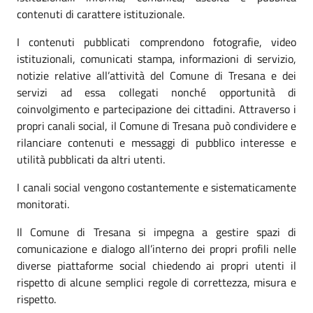
contenuti di carattere istituzionale.
I contenuti pubblicati comprendono fotografie, video
istituzionali, comunicati stampa, informazioni di servizio,
notizie relative all’attività del Comune di Tresana e dei
servizi ad essa collegati nonché opportunità di
coinvolgimento e partecipazione dei cittadini. Attraverso i
propri canali social, il Comune di Tresana può condividere e
rilanciare contenuti e messaggi di pubblico interesse e
utilità pubblicati da altri utenti.
I canali social vengono costantemente e sistematicamente
monitorati.
Il Comune di Tresana si impegna a gestire spazi di
comunicazione e dialogo all’interno dei propri profili nelle
diverse piattaforme social chiedendo ai propri utenti il
rispetto di alcune semplici regole di correttezza, misura e
rispetto.