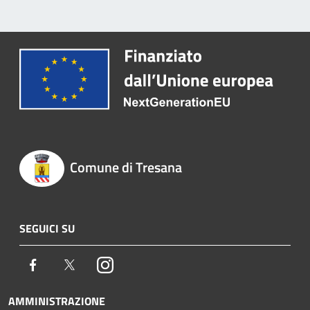
Comune di Tresana
SEGUICI SU
Facebook
Twitter
Instagram
AMMINISTRAZIONE