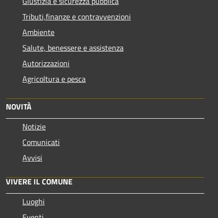
Giustizia e sicurezza pubblica
Tributi,finanze e contravvenzioni
Ambiente
Salute, benessere e assistenza
Autorizzazioni
Agricoltura e pesca
NOVITÀ
Notizie
Comunicati
Avvisi
VIVERE IL COMUNE
Luoghi
Eventi