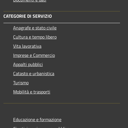
CATEGORIE DI SERVIZIO
Anagrafe e stato civile
Cultura e tempo libero
Vita lavorativa
Imprese e Commercio
Appalti pubblici
Catasto e urbanistica
Turismo
Mobilità e trasporti
Educazione e formazione