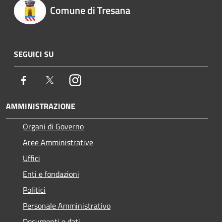
Comune di Tresana
SEGUICI SU
Facebook
Twitter
Instagram
AMMINISTRAZIONE
Organi di Governo
Aree Amministrative
Uffici
Enti e fondazioni
Politici
Personale Amministrativo
Documenti e dati