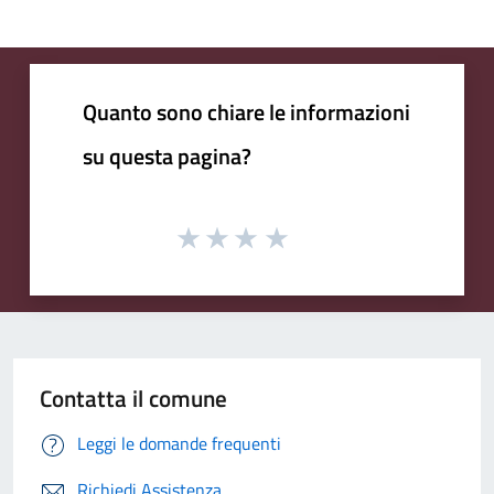
Quanto sono chiare le informazioni
su questa pagina?
Contatta il comune
Leggi le domande frequenti
Richiedi Assistenza