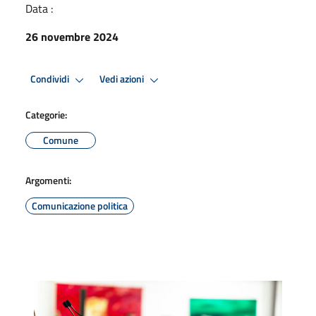
Data :
26 novembre 2024
Condividi
Vedi azioni
Categorie:
Comune
Argomenti:
Comunicazione politica