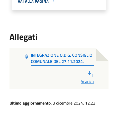
VAI ALLA PAGINA
Allegati
INTEGRAZIONE O.D.G. CONSIGLIO
COMUNALE DEL 27.11.2024.
PDF
Scarica
Ultimo aggiornamento
: 3 dicembre 2024, 12:23