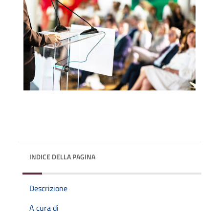
INDICE DELLA PAGINA
Descrizione
A cura di