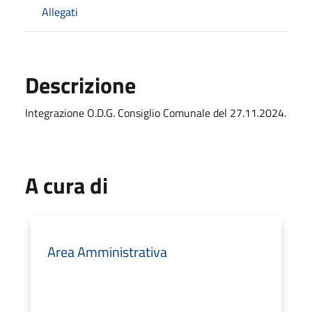
Allegati
Descrizione
Integrazione O.D.G. Consiglio Comunale del 27.11.2024.
A cura di
Area Amministrativa