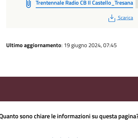
Trentennale Radio CB Il Castello_Tresana
PDF
Scarica
Ultimo aggiornamento
: 19 giugno 2024, 07:45
Quanto sono chiare le informazioni su questa pagina