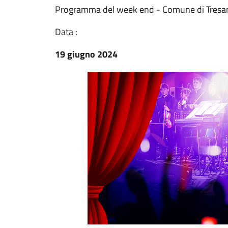
Programma del week end - Comune di Tresa
Data :
19 giugno 2024