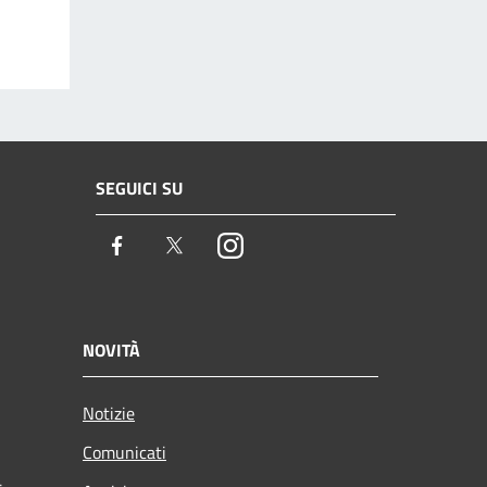
SEGUICI SU
Facebook
Twitter
Instagram
NOVITÀ
Notizie
Comunicati