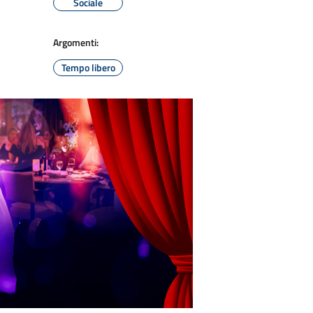
Sociale
Argomenti:
Tempo libero