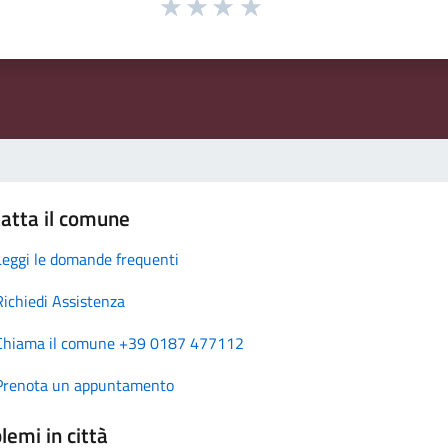
atta il comune
Leggi le domande frequenti
Richiedi Assistenza
Chiama il comune +39 0187 477112
Prenota un appuntamento
lemi in città