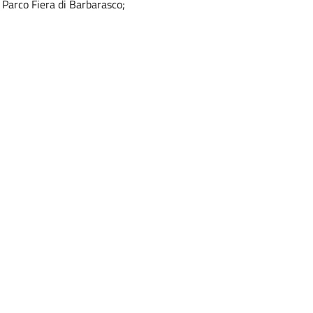
 Parco Fiera di Barbarasco;