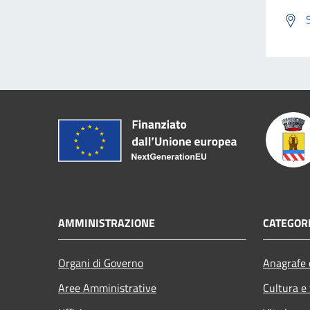
AMMINISTRAZIONE
CATEGORI
Organi di Governo
Anagrafe e
Aree Amministrative
Cultura e