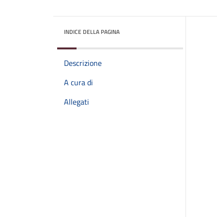
INDICE DELLA PAGINA
Descrizione
A cura di
Allegati