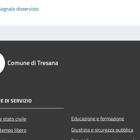
Segnala disservizio
Comune di Tresana
E DI SERVIZIO
Educazione e formazione
 stato civile
Giustizia e sicurezza pubblica
 tempo libero