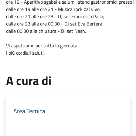
ore 19 - Aperitivo sgabei e salumi, stand gastronomici presso il
dalle ore 19 alle ore 21 - Musica rock dal vivo;
dalle ore 21 alle ore 23 - DJ set Francesco Palla;
dalle ore 23 alle ore 00.30 - DJ set Eva Bertera;
dalle 00.30 alla chiusura - DJ set Nash.
Vi aspettiamo per tutta la giornata.
I più cordiali saluti.
A cura di
Area Tecnica