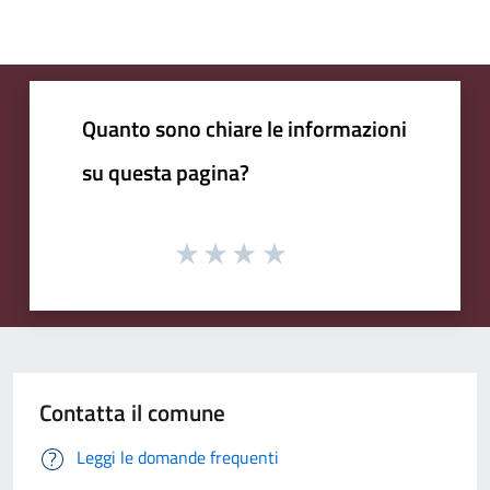
Quanto sono chiare le informazioni
su questa pagina?
Contatta il comune
Leggi le domande frequenti