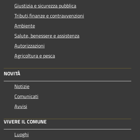
Giustizia e sicurezza pubblica
Tributi,finanze e contravvenzioni
Ambiente
Salute, benessere e assistenza
Autorizzazioni
Agricoltura e pesca
NOVITÀ
Notizie
Comunicati
Avvisi
VIVERE IL COMUNE
Luoghi