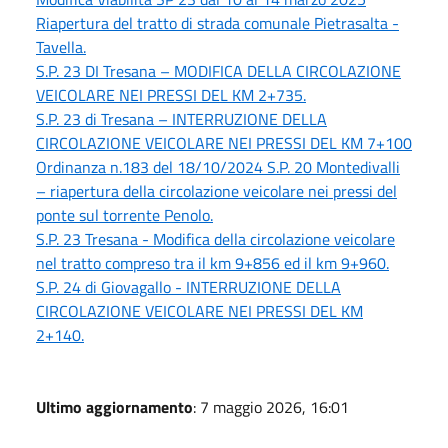
Riapertura del tratto di strada comunale Pietrasalta -
Tavella.
S.P. 23 DI Tresana – MODIFICA DELLA CIRCOLAZIONE
VEICOLARE NEI PRESSI DEL KM 2+735.
S.P. 23 di Tresana – INTERRUZIONE DELLA
CIRCOLAZIONE VEICOLARE NEI PRESSI DEL KM 7+100
Ordinanza n.183 del 18/10/2024 S.P. 20 Montedivalli
– riapertura della circolazione veicolare nei pressi del
ponte sul torrente Penolo.
S.P. 23 Tresana - Modifica della circolazione veicolare
nel tratto compreso tra il km 9+856 ed il km 9+960.
S.P. 24 di Giovagallo - INTERRUZIONE DELLA
CIRCOLAZIONE VEICOLARE NEI PRESSI DEL KM
2+140.
Ultimo aggiornamento
: 7 maggio 2026, 16:01