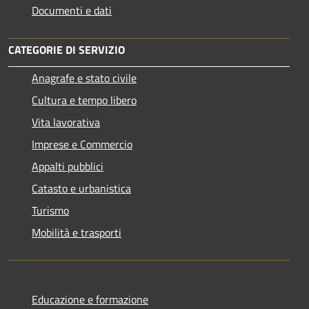
Documenti e dati
CATEGORIE DI SERVIZIO
Anagrafe e stato civile
Cultura e tempo libero
Vita lavorativa
Imprese e Commercio
Appalti pubblici
Catasto e urbanistica
Turismo
Mobilità e trasporti
Educazione e formazione