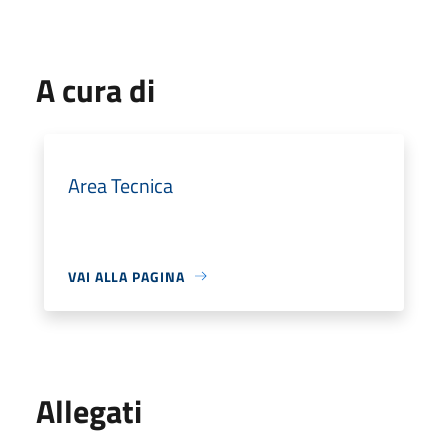
A cura di
Area Tecnica
VAI ALLA PAGINA
Allegati