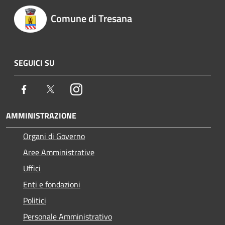
Comune di Tresana
SEGUICI SU
Facebook
Twitter
Instagram
AMMINISTRAZIONE
Organi di Governo
Aree Amministrative
Uffici
Enti e fondazioni
Politici
Personale Amministrativo