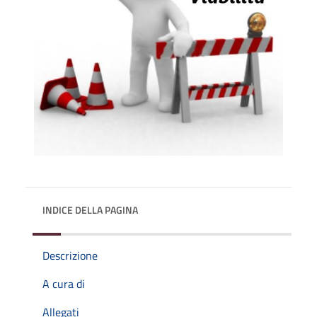
INDICE DELLA PAGINA
Descrizione
A cura di
Allegati