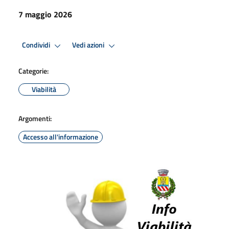
7 maggio 2026
Condividi
Vedi azioni
Categorie:
Viabilità
Argomenti:
Accesso all'informazione