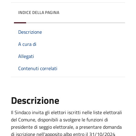
INDICE DELLA PAGINA
Descrizione
A cura di
Allegati
Contenuti correlati
Descrizione
Il Sindaco invita gli elettori iscritti nelle liste elettorali
del Comune, disponibili a svolgere le funzioni di
presidente di seggio elettorale, a presentare domanda
di iscrizione nell'apposito albo entro il 31/10/2024