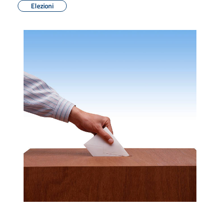
Elezioni