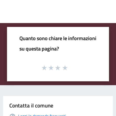
Quanto sono chiare le informazioni
su questa pagina?
Contatta il comune