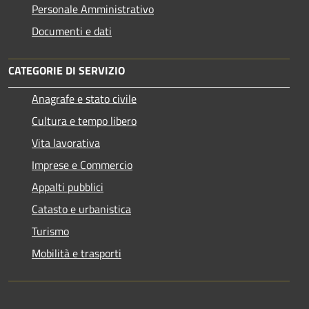
Personale Amministrativo
Documenti e dati
CATEGORIE DI SERVIZIO
Anagrafe e stato civile
Cultura e tempo libero
Vita lavorativa
Imprese e Commercio
Appalti pubblici
Catasto e urbanistica
Turismo
Mobilità e trasporti