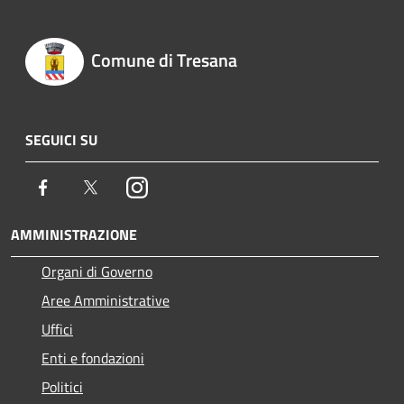
Comune di Tresana
SEGUICI SU
Facebook
Twitter
Instagram
AMMINISTRAZIONE
Organi di Governo
Aree Amministrative
Uffici
Enti e fondazioni
Politici