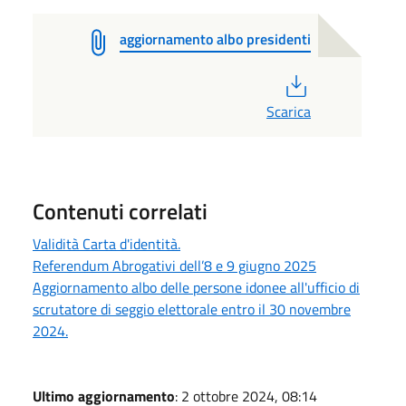
aggiornamento albo presidenti
PDF
Scarica
Contenuti correlati
Validità Carta d'identità.
Referendum Abrogativi dell’8 e 9 giugno 2025
Aggiornamento albo delle persone idonee all'ufficio di
scrutatore di seggio elettorale entro il 30 novembre
2024.
Ultimo aggiornamento
: 2 ottobre 2024, 08:14