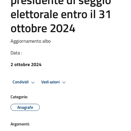
elettorale entro il 31
ottobre 2024
Aggiornamento albo
Data :
2 ottobre 2024
Condividi
Vedi azioni
Categorie:
Anagrafe
Argomenti: