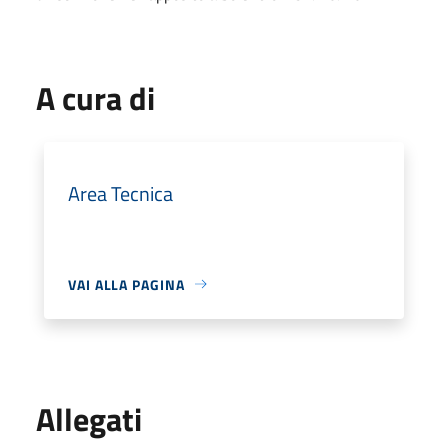
A cura di
Area Tecnica
VAI ALLA PAGINA
Allegati