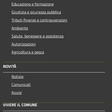
Educazione e formazione
Giustizia e sicurezza pubblica
Tributi,finanze e contravvenzioni
Ambiente
Salute, benessere e assistenza
Autorizzazioni
Agricoltura e pesca
NOVITÀ
Notizie
Comunicati
Avvisi
VIVERE IL COMUNE