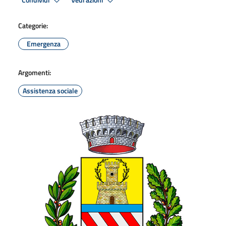
Condividi
Vedi azioni
Categorie:
Emergenza
Argomenti:
Assistenza sociale