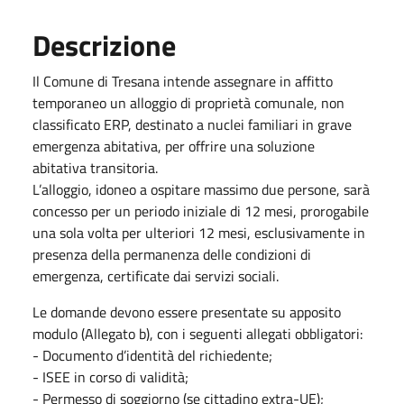
Descrizione
Il Comune di Tresana intende assegnare in affitto
temporaneo un alloggio di proprietà comunale, non
classificato ERP, destinato a nuclei familiari in grave
emergenza abitativa, per offrire una soluzione
abitativa transitoria.
L’alloggio, idoneo a ospitare massimo due persone, sarà
concesso per un periodo iniziale di 12 mesi, prorogabile
una sola volta per ulteriori 12 mesi, esclusivamente in
presenza della permanenza delle condizioni di
emergenza, certificate dai servizi sociali.
Le domande devono essere presentate su apposito
modulo (Allegato b), con i seguenti allegati obbligatori:
- Documento d’identità del richiedente;
- ISEE in corso di validità;
- Permesso di soggiorno (se cittadino extra-UE);