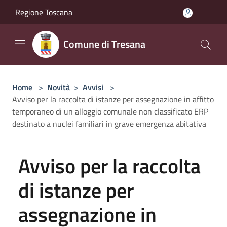
Salta al contenuto principale
Regione Toscana
Comune di Tresana
Home
>
Novità
>
Avvisi
>
Avviso per la raccolta di istanze per assegnazione in affitto
temporaneo di un alloggio comunale non classificato ERP
destinato a nuclei familiari in grave emergenza abitativa
Avviso per la raccolta
di istanze per
assegnazione in