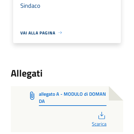
Sindaco
VAI ALLA PAGINA
Allegati
allegato A - MODULO di DOMAN
DA
PDF
Scarica