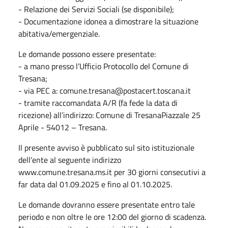
- Relazione dei Servizi Sociali (se disponibile);
- Documentazione idonea a dimostrare la situazione
abitativa/emergenziale.
Le domande possono essere presentate:
- a mano presso l’Ufficio Protocollo del Comune di
Tresana;
- via PEC a: comune.tresana@postacert.toscana.it
- tramite raccomandata A/R (fa fede la data di
ricezione) all’indirizzo: Comune di TresanaPiazzale 25
Aprile - 54012 – Tresana.
Il presente avviso è pubblicato sul sito istituzionale
dell’ente al seguente indirizzo
www.comune.tresana.ms.it per 30 giorni consecutivi a
far data dal 01.09.2025 e fino al 01.10.2025.
Le domande dovranno essere presentate entro tale
periodo e non oltre le ore 12:00 del giorno di scadenza.