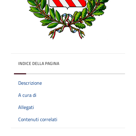
INDICE DELLA PAGINA
Descrizione
A cura di
Allegati
Contenuti correlati