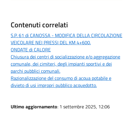
Contenuti correlati
S.P. 61 di CANOSSA - MODIFICA DELLA CIRCOLAZIONE
VEICOLARE NEI PRESSI DEL KM 4+600.
ONDATE di CALORE
Chiusura dei centri di socializzazione e/o aggregazione
comunale, dei cimiteri, degli impianti sportivi e dei
parchi pubblici comunali.
Razionalizzazione del consumo di acqua potabile e
divieto di usi impropri pubblico acquedotto.
Ultimo aggiornamento
: 1 settembre 2025, 12:06