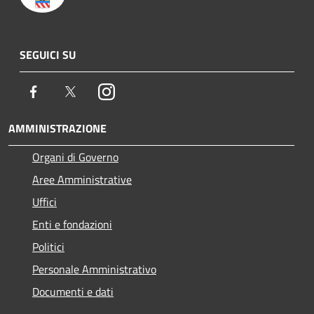
SEGUICI SU
Facebook
Twitter
Instagram
AMMINISTRAZIONE
Organi di Governo
Aree Amministrative
Uffici
Enti e fondazioni
Politici
Personale Amministrativo
Documenti e dati