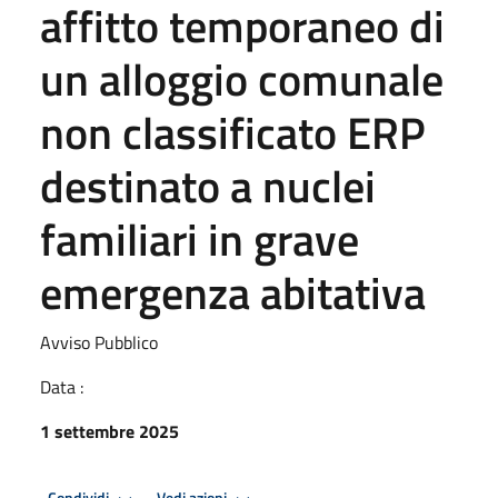
affitto temporaneo di
un alloggio comunale
non classificato ERP
destinato a nuclei
familiari in grave
emergenza abitativa
Avviso Pubblico
Data :
1 settembre 2025