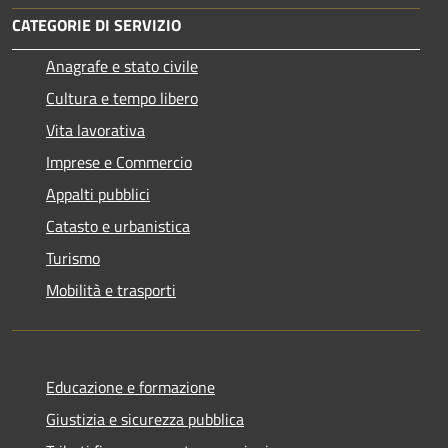
CATEGORIE DI SERVIZIO
Anagrafe e stato civile
Cultura e tempo libero
Vita lavorativa
Imprese e Commercio
Appalti pubblici
Catasto e urbanistica
Turismo
Mobilità e trasporti
Educazione e formazione
Giustizia e sicurezza pubblica