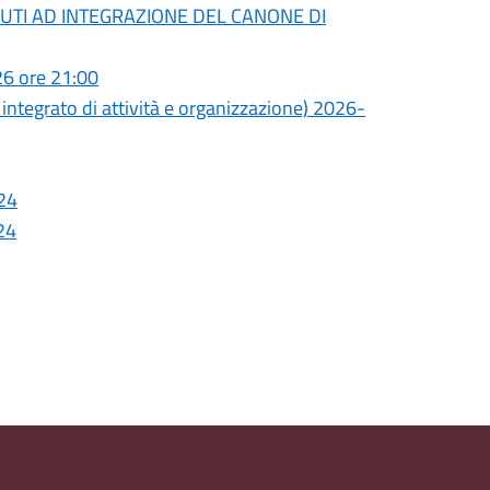
UTI AD INTEGRAZIONE DEL CANONE DI
26 ore 21:00
ntegrato di attività e organizzazione) 2026-
24
24