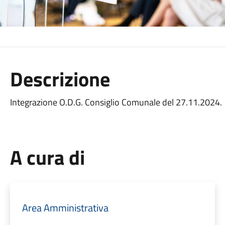
Descrizione
Integrazione O.D.G. Consiglio Comunale del 27.11.2024.
A cura di
Area Amministrativa