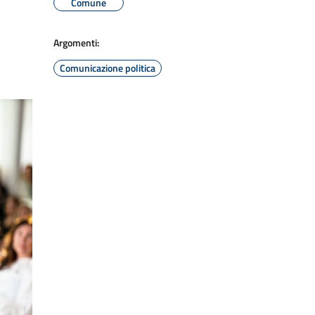
Comune
Argomenti:
Comunicazione politica