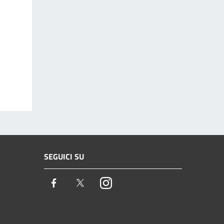
SEGUICI SU
Facebook
Twitter
Instagram