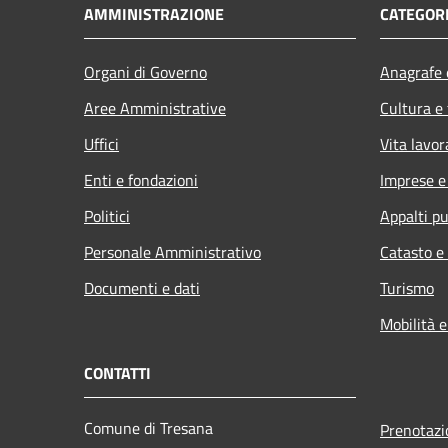
AMMINISTRAZIONE
CATEGORI
Organi di Governo
Anagrafe e
Aree Amministrative
Cultura e
Uffici
Vita lavor
Enti e fondazioni
Imprese 
Politici
Appalti pu
Personale Amministrativo
Catasto e
Documenti e dati
Turismo
Mobilità e
CONTATTI
Comune di Tresana
Prenotaz