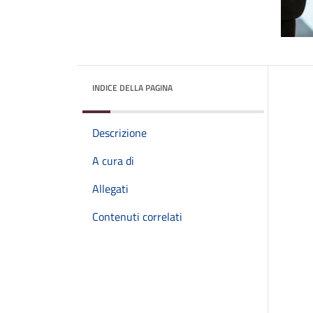
INDICE DELLA PAGINA
Descrizione
A cura di
Allegati
Contenuti correlati