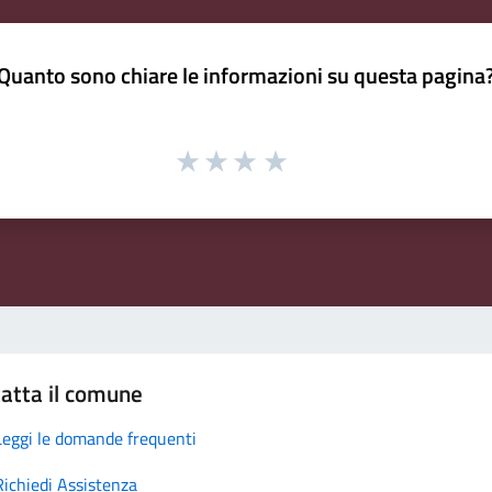
Quanto sono chiare le informazioni su questa pagina
atta il comune
Leggi le domande frequenti
Richiedi Assistenza