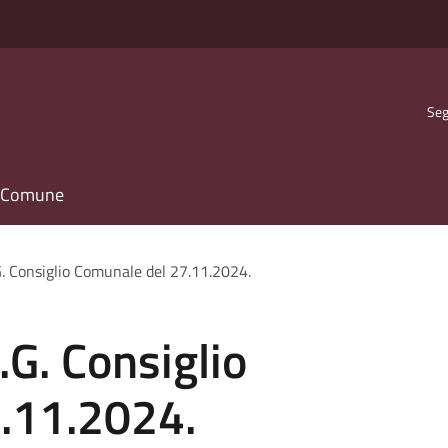
Seg
il Comune
G. Consiglio Comunale del 27.11.2024.
.G. Consiglio
.11.2024.