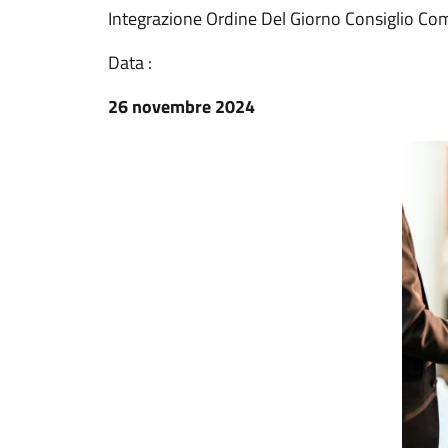
Integrazione Ordine Del Giorno Consiglio Co
Data :
26 novembre 2024