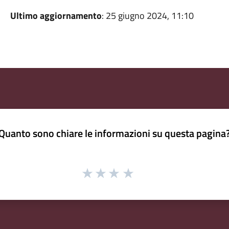
Ultimo aggiornamento
: 25 giugno 2024, 11:10
Quanto sono chiare le informazioni su questa pagina