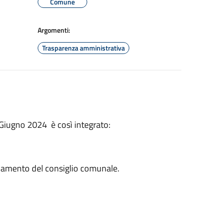
Comune
Argomenti:
Trasparenza amministrativa
 Giugno 2024 è così integrato:
ionamento del consiglio comunale.