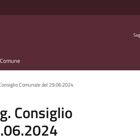
Seg
il Comune
. Consiglio Comunale del 29.06.2024
g. Consiglio
9.06.2024