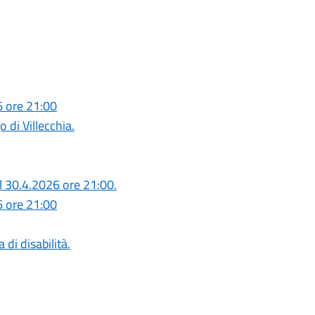
6 ore 21:00
 di Villecchia.
el 30.4.2026 ore 21:00.
6 ore 21:00
di disabilità.