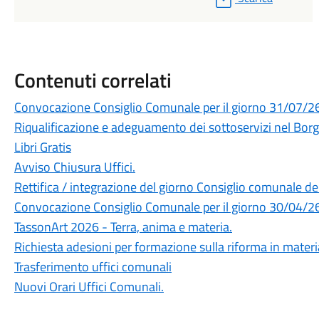
Contenuti correlati
Convocazione Consiglio Comunale per il giorno 31/07/2
Riqualificazione e adeguamento dei sottoservizi nel Borgo
Libri Gratis
Avviso Chiusura Uffici.
Rettifica / integrazione del giorno Consiglio comunale d
Convocazione Consiglio Comunale per il giorno 30/04/2
TassonArt 2026 - Terra, anima e materia.
Richiesta adesioni per formazione sulla riforma in materia 
Trasferimento uffici comunali
Nuovi Orari Uffici Comunali.