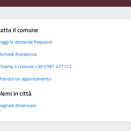
atta il comune
Leggi le domande frequenti
Richiedi Assistenza
Chiama il comune +39 0187 477112
Prenota un appuntamento
lemi in città
Segnala disservizio