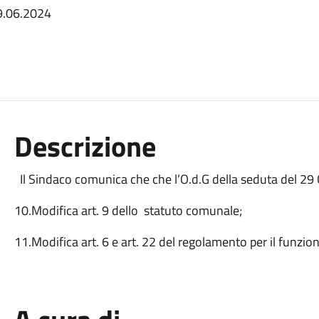
29.06.2024
Descrizione
Il Sindaco comunica che che l’O.d.G della seduta del 29
10.Modifica art. 9 dello statuto comunale;
11.Modifica art. 6 e art. 22 del regolamento per il funz