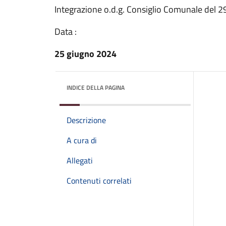
Integrazione o.d.g. Consiglio Comunale del 
Data :
25 giugno 2024
INDICE DELLA PAGINA
Descrizione
A cura di
Allegati
Contenuti correlati