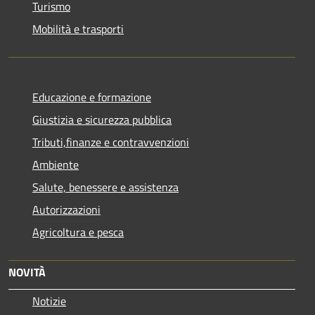
Turismo
Mobilità e trasporti
Educazione e formazione
Giustizia e sicurezza pubblica
Tributi,finanze e contravvenzioni
Ambiente
Salute, benessere e assistenza
Autorizzazioni
Agricoltura e pesca
NOVITÀ
Notizie