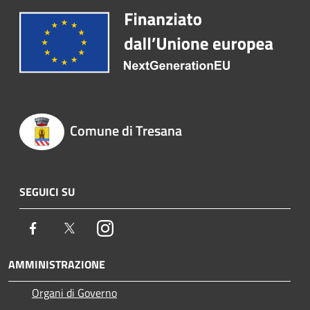
Comune di Tresana
SEGUICI SU
Facebook
Twitter
Instagram
AMMINISTRAZIONE
Organi di Governo