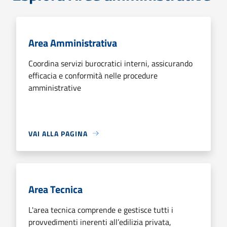
Area Amministrativa
Coordina servizi burocratici interni, assicurando
efficacia e conformità nelle procedure
amministrative
VAI ALLA PAGINA
Area Tecnica
L'area tecnica comprende e gestisce tutti i
provvedimenti inerenti all’edilizia privata,