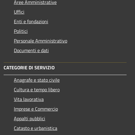
Aree Amministrative
Uffici
Enti e fondazioni
Politici
Personale Amministrativo
Documenti e dati
CATEGORIE DI SERVIZIO
Anagrafe e stato civile
Cultura e tempo libero
Vita lavorativa
Imprese e Commercio
Appalti pubblici
Catasto e urbanistica