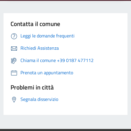
Contatta il comune
Leggi le domande frequenti
Richiedi Assistenza
Chiama il comune +39 0187 477112
Prenota un appuntamento
Problemi in città
Segnala disservizio