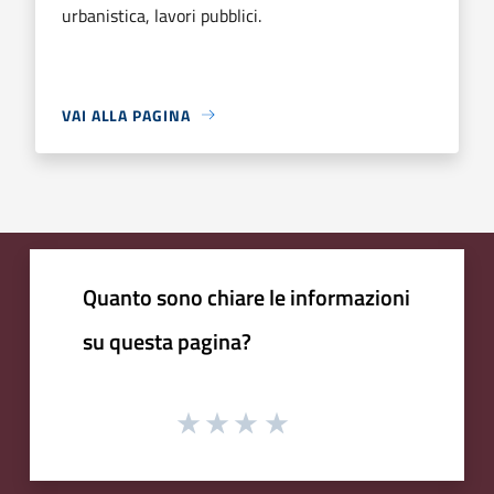
urbanistica, lavori pubblici.
VAI ALLA PAGINA
Quanto sono chiare le informazioni
su questa pagina?