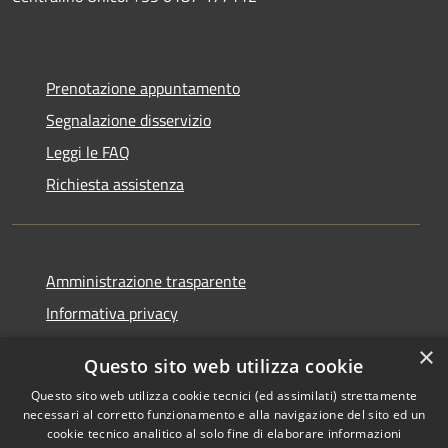
Prenotazione appuntamento
Segnalazione disservizio
Leggi le FAQ
Richiesta assistenza
Amministrazione trasparente
Informativa privacy
Note legali
×
Questo sito web utilizza cookie
Dichiarazione di accessibilità
Questo sito web utilizza cookie tecnici (ed assimilati) strettamente
necessari al corretto funzionamento e alla navigazione del sito ed un
cookie tecnico analitico al solo fine di elaborare informazioni