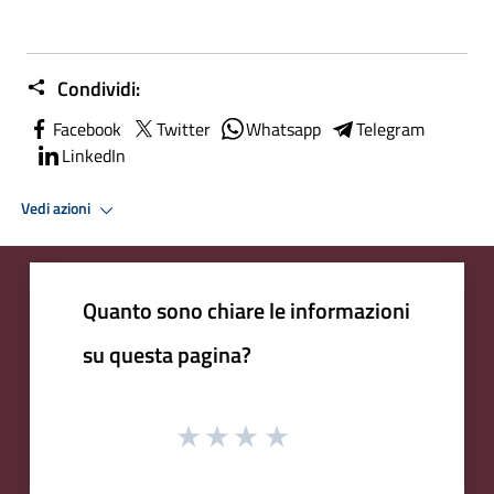
Condividi:
Facebook
Twitter
Whatsapp
Telegram
LinkedIn
Vedi azioni
Quanto sono chiare le informazioni
su questa pagina?