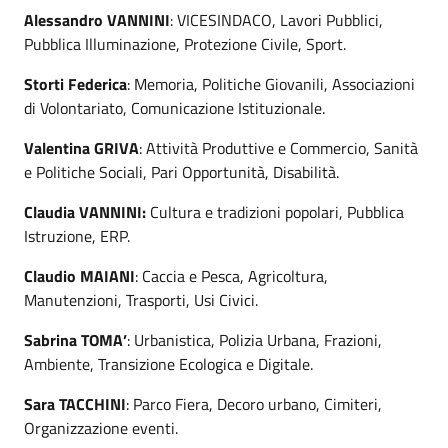
Alessandro VANNINI
: VICESINDACO, Lavori Pubblici,
Pubblica Illuminazione, Protezione Civile, Sport.
Storti Federica
: Memoria, Politiche Giovanili, Associazioni
di Volontariato, Comunicazione Istituzionale.
Valentina GRIVA
: Attività Produttive e Commercio, Sanità
e Politiche Sociali, Pari Opportunità, Disabilità.
Claudia VANNINI:
Cultura e tradizioni popolari, Pubblica
Istruzione, ERP.
Claudio MAIANI
: Caccia e Pesca, Agricoltura,
Manutenzioni, Trasporti, Usi Civici.
Sabrina TOMA’
: Urbanistica, Polizia Urbana, Frazioni,
Ambiente, Transizione Ecologica e Digitale.
Sara TACCHINI
: Parco Fiera, Decoro urbano, Cimiteri,
Organizzazione eventi.