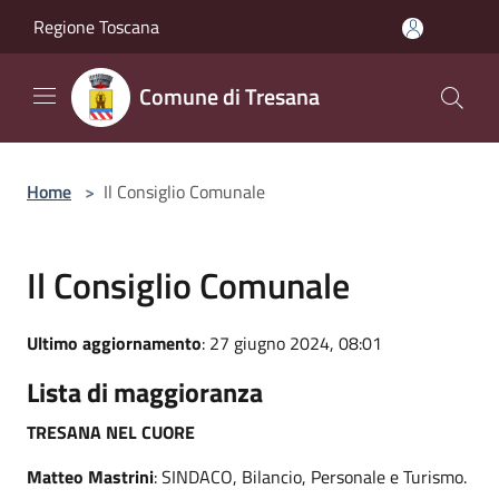
Salta al contenuto principale
Regione Toscana
Comune di Tresana
Home
>
Il Consiglio Comunale
Il Consiglio Comunale
Ultimo aggiornamento
: 27 giugno 2024, 08:01
Lista di maggioranza
TRESANA NEL CUORE
Matteo Mastrini
: SINDACO, Bilancio, Personale e Turismo.