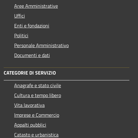
Aree Amministrative
Uffici
Enti e fondazioni
Politici
Personale Amministrativo
Documenti e dati
CATEGORIE DI SERVIZIO
Anagrafe e stato civile
Cultura e tempo libero
Vita lavorativa
Imprese e Commercio
Appalti pubblici
Catasto e urbanistica