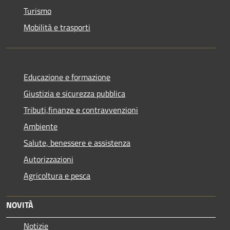
Turismo
Mobilità e trasporti
Educazione e formazione
Giustizia e sicurezza pubblica
Tributi,finanze e contravvenzioni
Ambiente
Salute, benessere e assistenza
Autorizzazioni
Agricoltura e pesca
NOVITÀ
Notizie