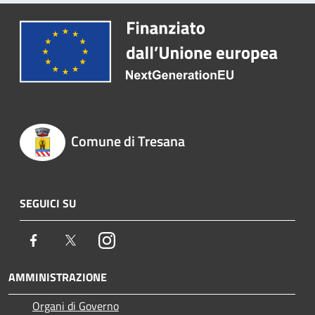
Comune di Tresana
SEGUICI SU
Facebook
Twitter
Instagram
AMMINISTRAZIONE
Organi di Governo