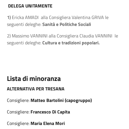
DELEGA UNITAMENTE
1)
Ericka AMADI alla Consigliera Valentina GRIVA le
seguenti deleghe:
Sanità e Politiche Sociali
2)
Massimo VANNINI alla Consigliera Claudia VANNINI le
seguenti deleghe:
Cultura e tradizioni popolari.
Lista di minoranza
ALTERNATIVA PER TRESANA
Consigliere:
Matteo Bartolini (capogruppo)
Consigliere:
Francesco Di Capita
Consigliere:
Maria Elena Mori