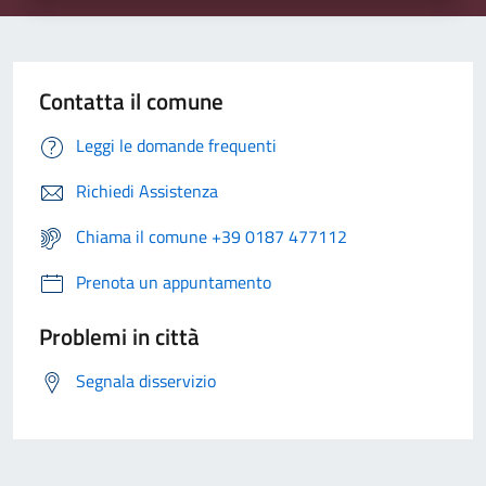
Contatta il comune
Leggi le domande frequenti
Richiedi Assistenza
Chiama il comune +39 0187 477112
Prenota un appuntamento
Problemi in città
Segnala disservizio