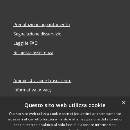
Prenotazione appuntamento
Segnalazione disservizio
Leggi le FAQ
Richiesta assistenza
Amministrazione trasparente
Informativa privacy
Note legali
×
Questo sito web utilizza cookie
Dichiarazione di accessibilità
Questo sito web utilizza cookie tecnici (ed assimilati) strettamente
necessari al corretto funzionamento e alla navigazione del sito ed un
cookie tecnico analitico al solo fine di elaborare informazioni