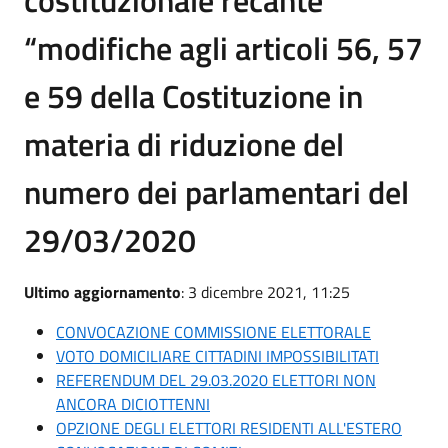
“modifiche agli articoli 56, 57
e 59 della Costituzione in
materia di riduzione del
numero dei parlamentari del
29/03/2020
Ultimo aggiornamento
: 3 dicembre 2021, 11:25
CONVOCAZIONE COMMISSIONE ELETTORALE
VOTO DOMICILIARE CITTADINI IMPOSSIBILITATI
REFERENDUM DEL 29.03.2020 ELETTORI NON
ANCORA DICIOTTENNI
OPZIONE DEGLI ELETTORI RESIDENTI ALL'ESTERO