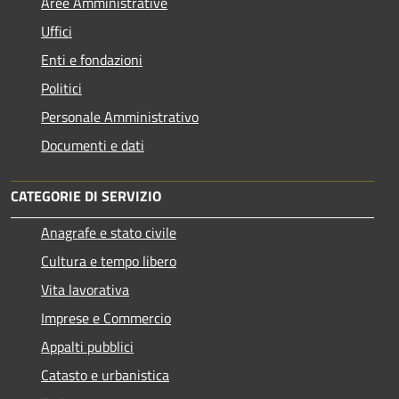
Aree Amministrative
Uffici
Enti e fondazioni
Politici
Personale Amministrativo
Documenti e dati
CATEGORIE DI SERVIZIO
Anagrafe e stato civile
Cultura e tempo libero
Vita lavorativa
Imprese e Commercio
Appalti pubblici
Catasto e urbanistica