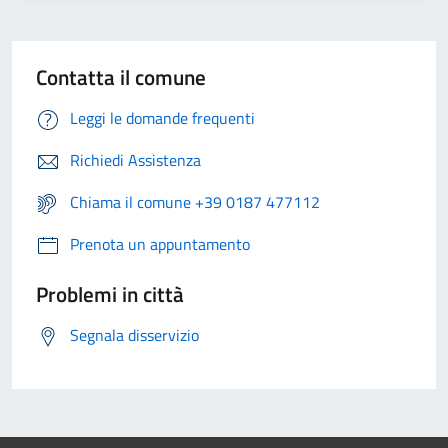
Contatta il comune
Leggi le domande frequenti
Richiedi Assistenza
Chiama il comune +39 0187 477112
Prenota un appuntamento
Problemi in città
Segnala disservizio