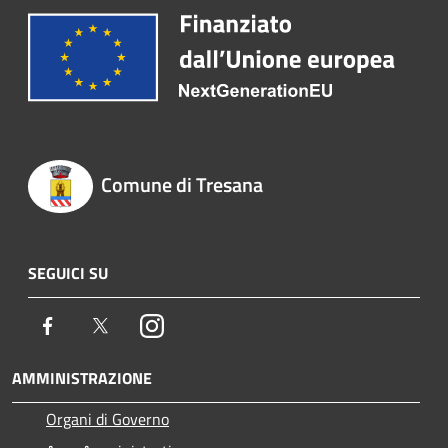
Comune di Tresana
SEGUICI SU
Facebook
Twitter
Instagram
AMMINISTRAZIONE
Organi di Governo