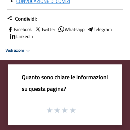
CONVOCAZIONE DI COMIZI
Condividi:
Facebook
Twitter
Whatsapp
Telegram
LinkedIn
Vedi azioni
Quanto sono chiare le informazioni
su questa pagina?