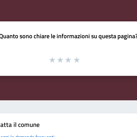
Quanto sono chiare le informazioni su questa pagina
atta il comune
Leggi le domande frequenti