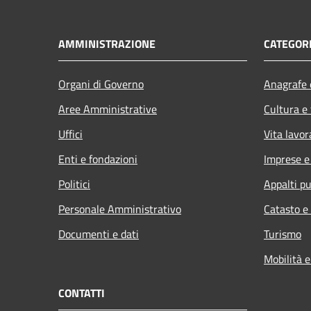
AMMINISTRAZIONE
CATEGORI
Organi di Governo
Anagrafe e
Aree Amministrative
Cultura e
Uffici
Vita lavor
Enti e fondazioni
Imprese 
Politici
Appalti pu
Personale Amministrativo
Catasto e
Documenti e dati
Turismo
Mobilità e
CONTATTI