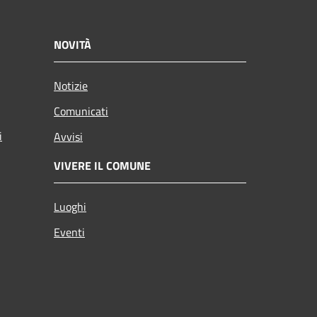
NOVITÀ
Notizie
Comunicati
i
Avvisi
VIVERE IL COMUNE
Luoghi
Eventi