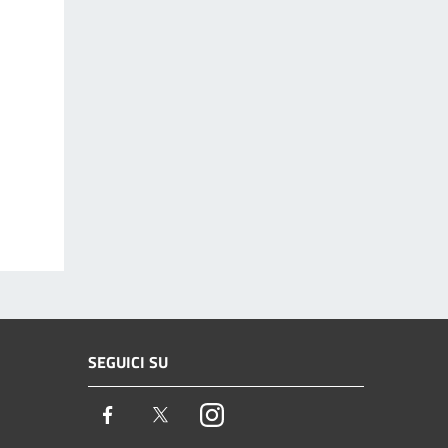
SEGUICI SU
Facebook
Twitter
Instagram