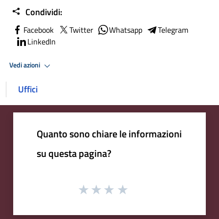
Condividi:
Facebook
Twitter
Whatsapp
Telegram
LinkedIn
Vedi azioni
Uffici
Quanto sono chiare le informazioni
su questa pagina?