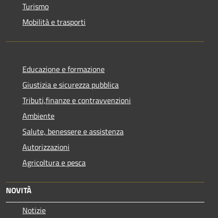
Turismo
Mobilità e trasporti
Educazione e formazione
Giustizia e sicurezza pubblica
Tributi,finanze e contravvenzioni
Ambiente
Salute, benessere e assistenza
Autorizzazioni
Agricoltura e pesca
NOVITÀ
Notizie