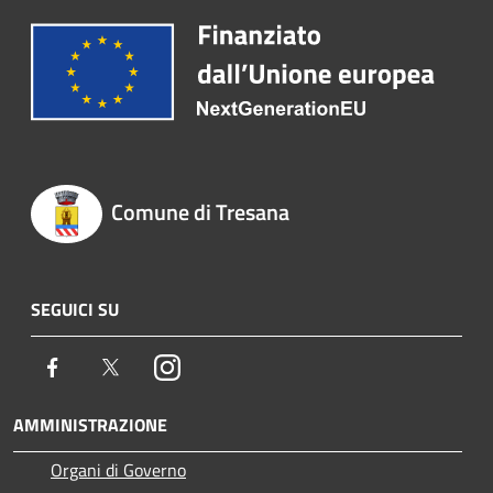
Comune di Tresana
SEGUICI SU
Facebook
Twitter
Instagram
AMMINISTRAZIONE
Organi di Governo