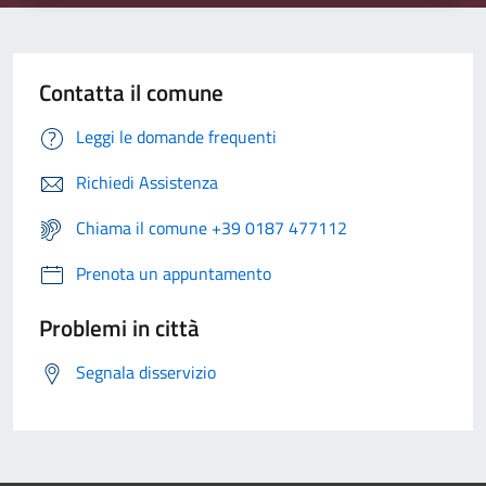
Contatta il comune
Leggi le domande frequenti
Richiedi Assistenza
Chiama il comune +39 0187 477112
Prenota un appuntamento
Problemi in città
Segnala disservizio