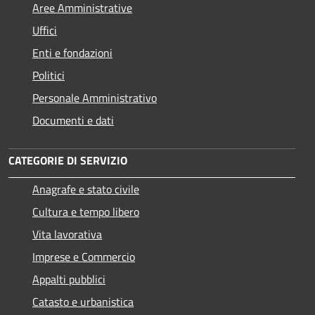
Aree Amministrative
Uffici
Enti e fondazioni
Politici
Personale Amministrativo
Documenti e dati
CATEGORIE DI SERVIZIO
Anagrafe e stato civile
Cultura e tempo libero
Vita lavorativa
Imprese e Commercio
Appalti pubblici
Catasto e urbanistica