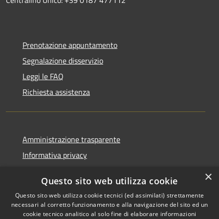
Prenotazione appuntamento
Segnalazione disservizio
Leggi le FAQ
Richiesta assistenza
Amministrazione trasparente
Informativa privacy
Note legali
×
Questo sito web utilizza cookie
Dichiarazione di accessibilità
Questo sito web utilizza cookie tecnici (ed assimilati) strettamente
necessari al corretto funzionamento e alla navigazione del sito ed un
cookie tecnico analitico al solo fine di elaborare informazioni