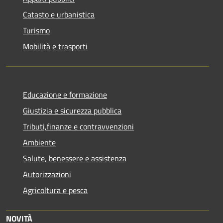
Catasto e urbanistica
Turismo
Mobilità e trasporti
Educazione e formazione
Giustizia e sicurezza pubblica
Tributi,finanze e contravvenzioni
Ambiente
Salute, benessere e assistenza
Autorizzazioni
Agricoltura e pesca
NOVITÀ