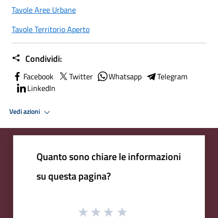
Tavole Aree Urbane
Tavole Territorio Aperto
Condividi:
Facebook
Twitter
Whatsapp
Telegram
LinkedIn
Vedi azioni
Quanto sono chiare le informazioni
su questa pagina?