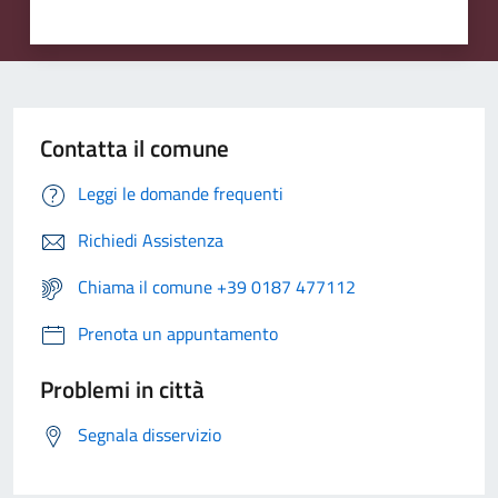
Contatta il comune
Leggi le domande frequenti
Richiedi Assistenza
Chiama il comune +39 0187 477112
Prenota un appuntamento
Problemi in città
Segnala disservizio