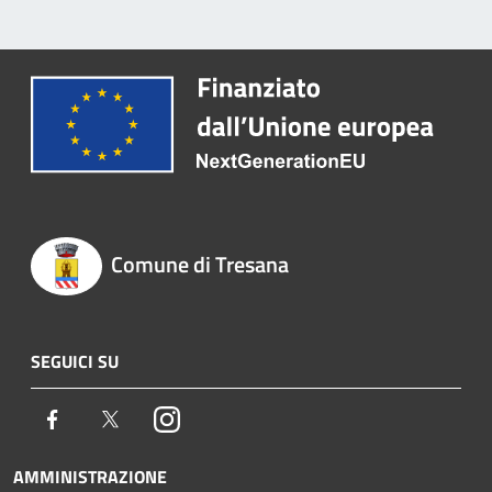
Comune di Tresana
SEGUICI SU
Facebook
Twitter
Instagram
AMMINISTRAZIONE