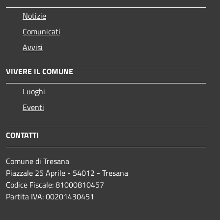
Notizie
Comunicati
Avvisi
VIVERE IL COMUNE
Luoghi
Eventi
CONTATTI
Comune di Tresana
Piazzale 25 Aprile - 54012 - Tresana
Codice Fiscale: 81000810457
Partita IVA: 00201430451