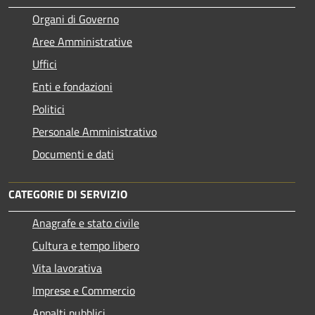
Organi di Governo
Aree Amministrative
Uffici
Enti e fondazioni
Politici
Personale Amministrativo
Documenti e dati
CATEGORIE DI SERVIZIO
Anagrafe e stato civile
Cultura e tempo libero
Vita lavorativa
Imprese e Commercio
Appalti pubblici