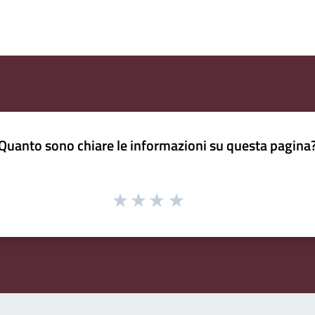
Quanto sono chiare le informazioni su questa pagina