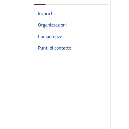
Incarichi
Organizzazioni
Competenze
Punti di contatto