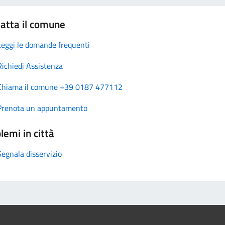
atta il comune
Leggi le domande frequenti
Richiedi Assistenza
Chiama il comune +39 0187 477112
Prenota un appuntamento
lemi in città
Segnala disservizio