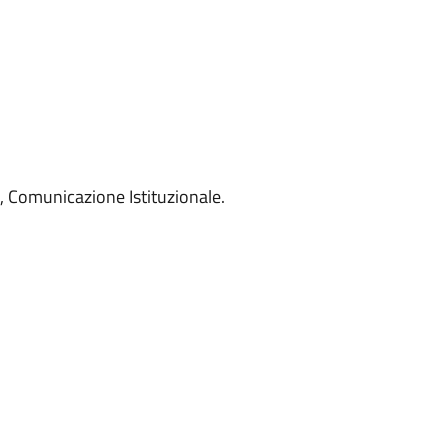
o, Comunicazione Istituzionale.