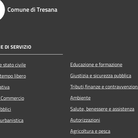
Comune di Tresana
E DI SERVIZIO
Educazione e formazione
 stato civile
Giustizia e sicurezza pubblica
 tempo libero
Tributi,finanze e contravvenzion
ativa
Ambiente
e Commercio
Salute, benessere e assistenza
bblici
Autorizzazioni
 urbanistica
Agricoltura e pesca