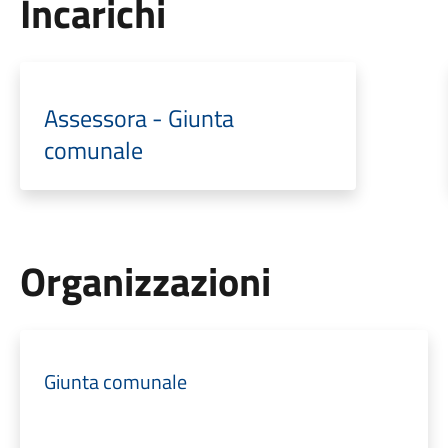
Incarichi
Assessora - Giunta
comunale
Organizzazioni
Giunta comunale