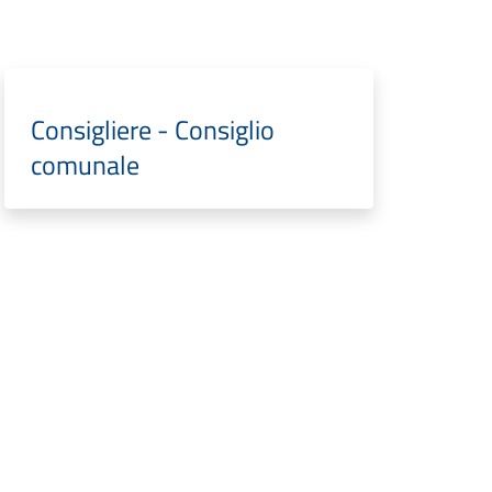
Consigliere - Consiglio
comunale