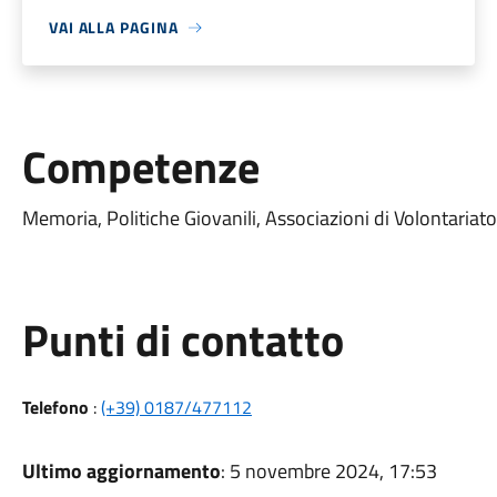
VAI ALLA PAGINA
Competenze
Memoria, Politiche Giovanili, Associazioni di Volontariat
Punti di contatto
Telefono
:
(+39) 0187/477112
Ultimo aggiornamento
: 5 novembre 2024, 17:53