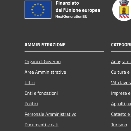
AMMINISTRAZIONE
CATEGORI
Organi di Governo
Anagrafe e
Aree Amministrative
Cultura e
Uffici
Vita lavor
Enti e fondazioni
Imprese 
Politici
Appalti pu
Personale Amministrativo
Catasto e
Documenti e dati
Turismo