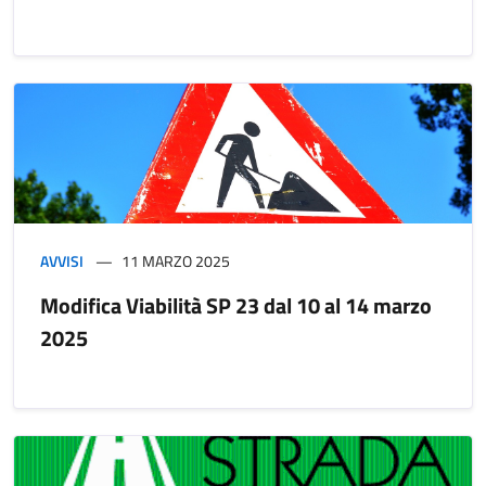
AVVISI
11 MARZO 2025
Modifica Viabilità SP 23 dal 10 al 14 marzo
2025