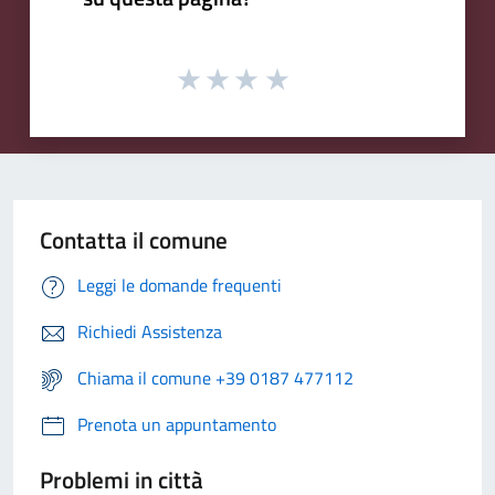
Contatta il comune
Leggi le domande frequenti
Richiedi Assistenza
Chiama il comune +39 0187 477112
Prenota un appuntamento
Problemi in città