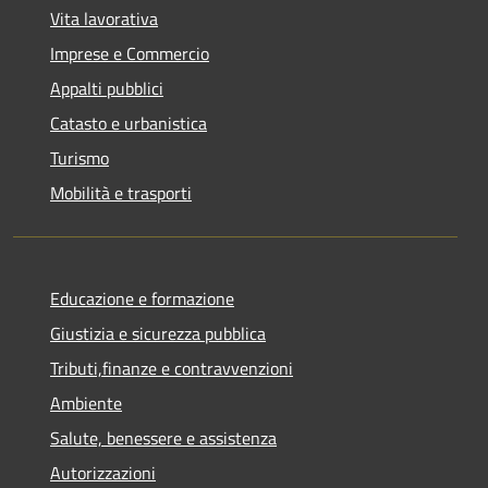
Vita lavorativa
Imprese e Commercio
Appalti pubblici
Catasto e urbanistica
Turismo
Mobilità e trasporti
Educazione e formazione
Giustizia e sicurezza pubblica
Tributi,finanze e contravvenzioni
Ambiente
Salute, benessere e assistenza
Autorizzazioni