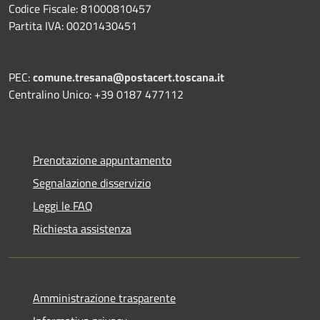
Codice Fiscale: 81000810457
Partita IVA: 00201430451
PEC:
comune.tresana@postacert.toscana.it
Centralino Unico: +39 0187 477112
Prenotazione appuntamento
Segnalazione disservizio
Leggi le FAQ
Richiesta assistenza
Amministrazione trasparente