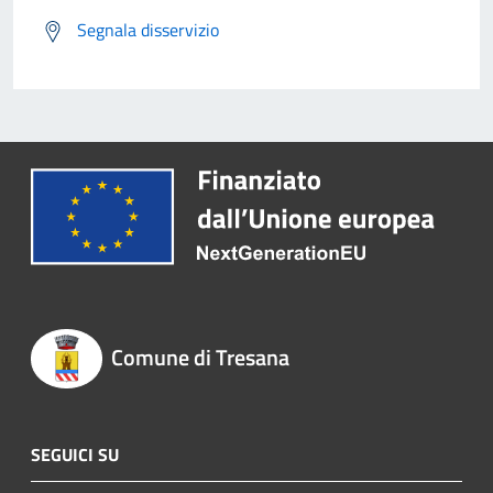
Segnala disservizio
Comune di Tresana
SEGUICI SU