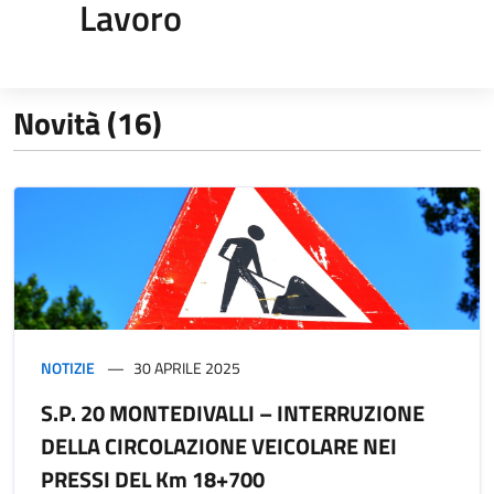
Lavoro
Novità (16)
NOTIZIE
30 APRILE 2025
S.P. 20 MONTEDIVALLI – INTERRUZIONE
DELLA CIRCOLAZIONE VEICOLARE NEI
PRESSI DEL Km 18+700