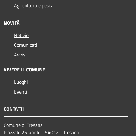
Agricoltura e pesca
NOVITÀ
Notizie
Comunicati
Avvisi
VIVERE IL COMUNE
Luoghi
Eventi
CONTATTI
Comune di Tresana
Piazzale 25 Aprile - 54012 - Tresana