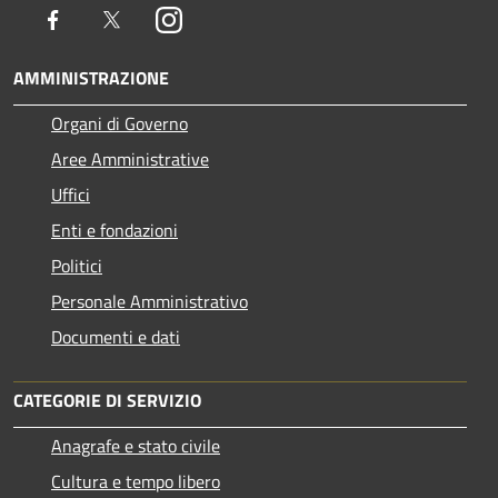
Facebook
Twitter
Instagram
AMMINISTRAZIONE
Organi di Governo
Aree Amministrative
Uffici
Enti e fondazioni
Politici
Personale Amministrativo
Documenti e dati
CATEGORIE DI SERVIZIO
Anagrafe e stato civile
Cultura e tempo libero