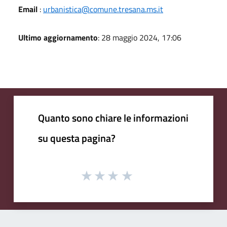
Email
:
urbanistica@comune.tresana.ms.it
Ultimo aggiornamento
: 28 maggio 2024, 17:06
Quanto sono chiare le informazioni
su questa pagina?