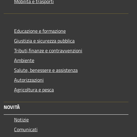
Mobilità e trasporti
Educazione e formazione
Giustizia e sicurezza pubblica
Tributi,finanze e contravvenzioni
Ambiente
Salute, benessere e assistenza
Autorizzazioni
Agricoltura e pesca
NOVITÀ
Notizie
Comunicati