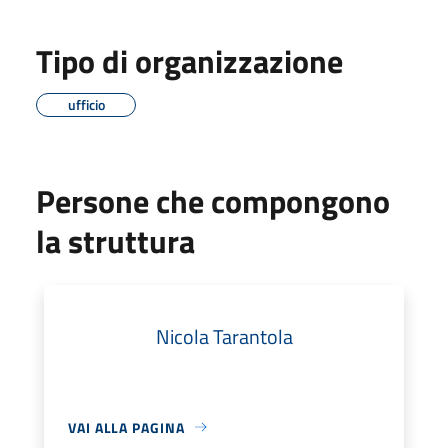
Tipo di organizzazione
ufficio
Persone che compongono
la struttura
Nicola Tarantola
VAI ALLA PAGINA