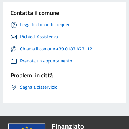
Contatta il comune
Leggi le domande frequenti
Richiedi Assistenza
Chiama il comune +39 0187 477112
Prenota un appuntamento
Problemi in città
Segnala disservizio