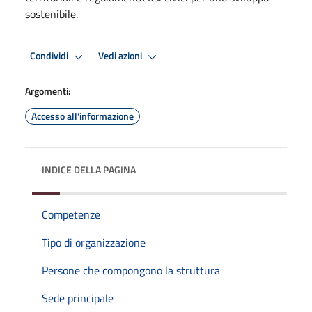
sostenibile.
Condividi
Vedi azioni
Argomenti:
Accesso all'informazione
INDICE DELLA PAGINA
Competenze
Tipo di organizzazione
Persone che compongono la struttura
Sede principale