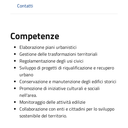
Contatti
Competenze
Elaborazione piani urbanistici
Gestione delle trasformazioni territoriali
Regolamentazione degli usi civici
Sviluppo di progetti di riqualificazione e recupero
urbano
Conservazione e manutenzione degli edifici storici
Promozione di iniziative culturali e sociali
nell'area.
Monitoraggio delle attività edilizie
Collaborazione con enti e cittadini per lo sviluppo
sostenibile del territorio.