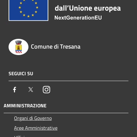
Comune di Tresana
SEGUICI SU
Facebook
Twitter
Instagram
AMMINISTRAZIONE
Organi di Governo
Aree Amministrative