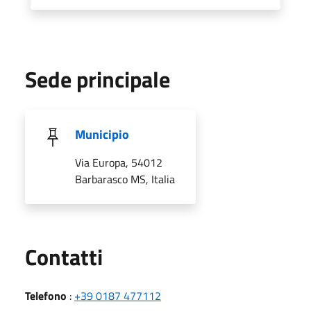
Sede principale
Municipio
Via Europa, 54012
Barbarasco MS, Italia
Utili
Contatti
Telefono
:
+39 0187 477112