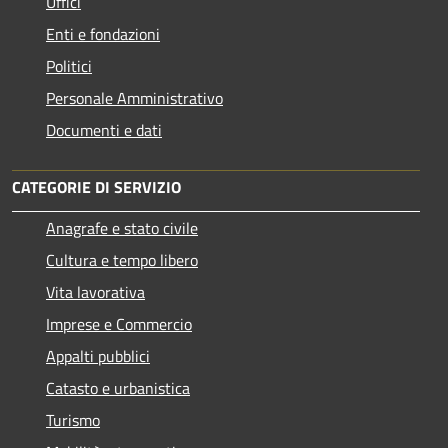
Uffici
Enti e fondazioni
Politici
Personale Amministrativo
Documenti e dati
CATEGORIE DI SERVIZIO
Anagrafe e stato civile
Cultura e tempo libero
Vita lavorativa
Imprese e Commercio
Appalti pubblici
Catasto e urbanistica
Turismo