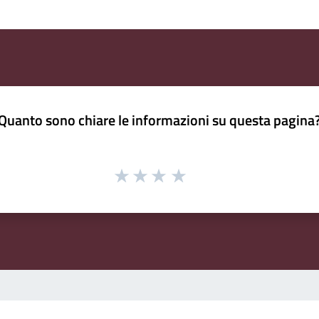
Quanto sono chiare le informazioni su questa pagina