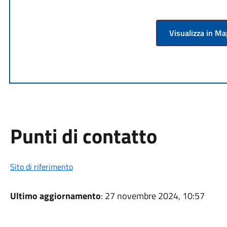
Visualizza in M
Punti di contatto
Sito di riferimento
Ultimo aggiornamento
: 27 novembre 2024, 10:57