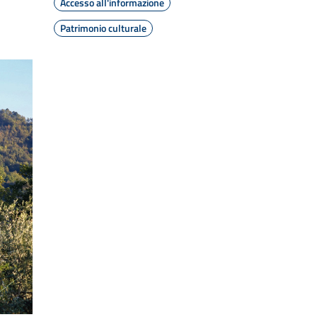
Accesso all'informazione
Patrimonio culturale