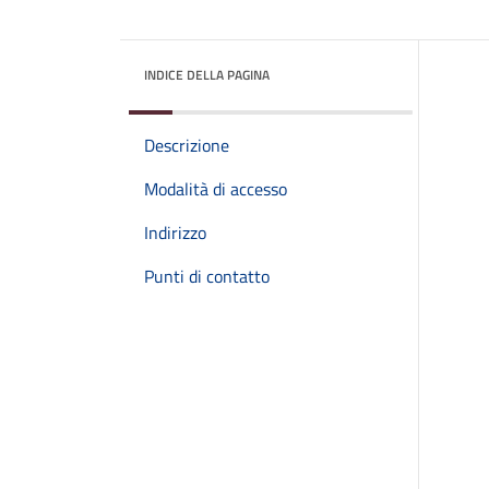
INDICE DELLA PAGINA
Descrizione
Modalità di accesso
Indirizzo
Punti di contatto