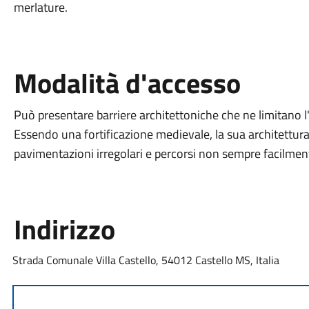
merlature.
Modalità d'accesso
Può presentare barriere architettoniche che ne limitano l
Essendo una fortificazione medievale, la sua architettura 
pavimentazioni irregolari e percorsi non sempre facilment
Indirizzo
Strada Comunale Villa Castello, 54012 Castello MS, Italia