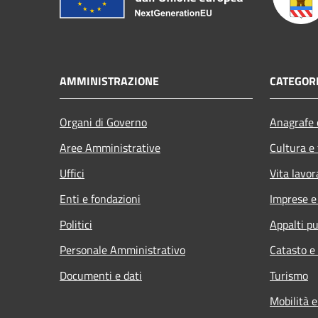
AMMINISTRAZIONE
CATEGORI
Organi di Governo
Anagrafe e
Aree Amministrative
Cultura e
Uffici
Vita lavor
Enti e fondazioni
Imprese 
Politici
Appalti pu
Personale Amministrativo
Catasto e
Documenti e dati
Turismo
Mobilità e