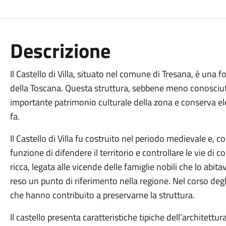
Descrizione
Il Castello di Villa, situato nel comune di Tresana, è una 
della Toscana. Questa struttura, sebbene meno conosciuta
importante patrimonio culturale della zona e conserva ele
fa.
Il Castello di Villa fu costruito nel periodo medievale e, c
funzione di difendere il territorio e controllare le vie di c
ricca, legata alle vicende delle famiglie nobili che lo abit
reso un punto di riferimento nella regione. Nel corso degl
che hanno contribuito a preservarne la struttura.
Il castello presenta caratteristiche tipiche dell’architettur