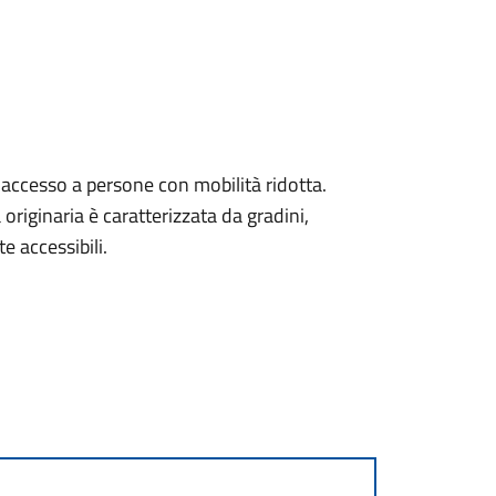
'accesso a persone con mobilità ridotta.
originaria è caratterizzata da gradini,
e accessibili.