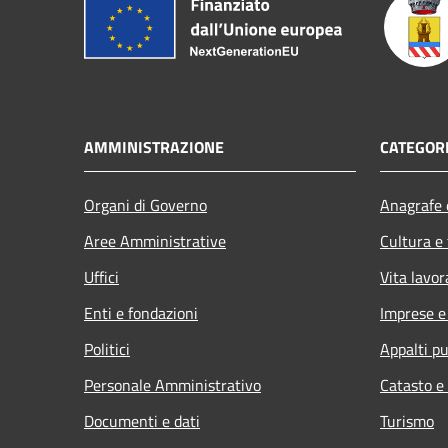
AMMINISTRAZIONE
CATEGORI
Organi di Governo
Anagrafe e
Aree Amministrative
Cultura e
Uffici
Vita lavor
Enti e fondazioni
Imprese 
Politici
Appalti pu
Personale Amministrativo
Catasto e
Documenti e dati
Turismo