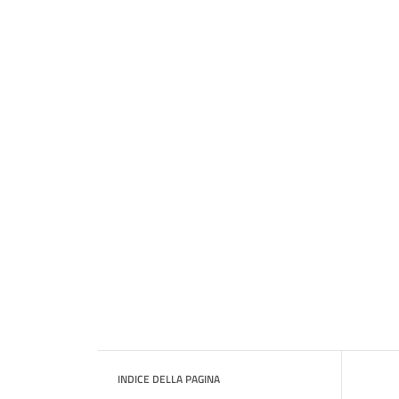
INDICE DELLA PAGINA