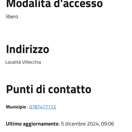
Modalità d'accesso
libero
Indirizzo
Località Villecchia
Punti di contatto
Municipio
:
0187477112
Ultimo aggiornamento
: 5 dicembre 2024, 09:06