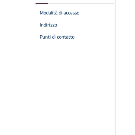
Modalità di accesso
Indirizzo
Punti di contatto