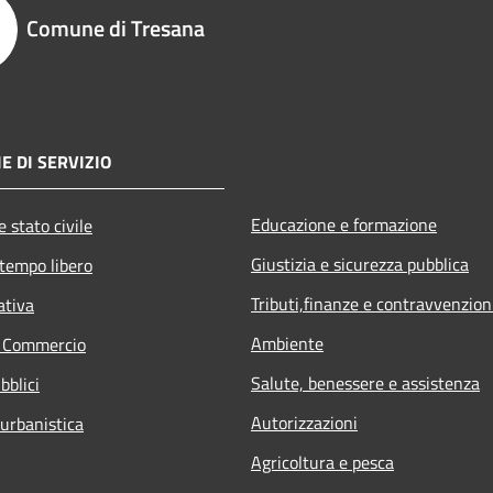
Comune di Tresana
E DI SERVIZIO
Educazione e formazione
 stato civile
Giustizia e sicurezza pubblica
 tempo libero
Tributi,finanze e contravvenzion
ativa
Ambiente
e Commercio
Salute, benessere e assistenza
bblici
Autorizzazioni
 urbanistica
Agricoltura e pesca