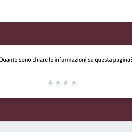
Quanto sono chiare le informazioni su questa pagina