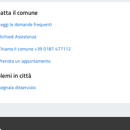
atta il comune
Leggi le domande frequenti
Richiedi Assistenza
Chiama il comune +39 0187 477112
Prenota un appuntamento
lemi in città
Segnala disservizio