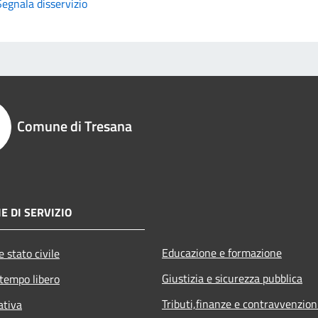
Segnala disservizio
Comune di Tresana
E DI SERVIZIO
Educazione e formazione
 stato civile
Giustizia e sicurezza pubblica
 tempo libero
Tributi,finanze e contravvenzion
ativa