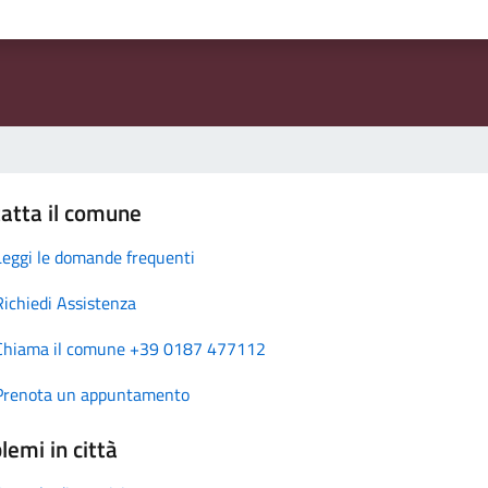
atta il comune
Leggi le domande frequenti
Richiedi Assistenza
Chiama il comune +39 0187 477112
Prenota un appuntamento
lemi in città