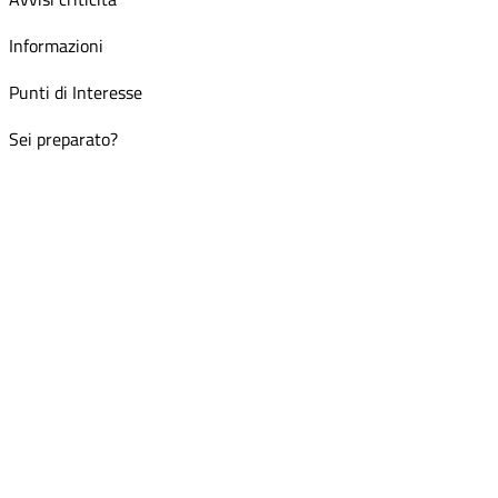
Informazioni
Punti di Interesse
Sei preparato?