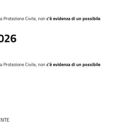
lla Protezione Civile, non
c'è evidenza di un possibile
2026
lla Protezione Civile, non
c'è evidenza di un possibile
SENTE