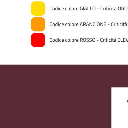
Codice colore GIALLO - Criticità OR
Codice colore ARANCIONE - Critici
Codice colore ROSSO - Criticità ELE