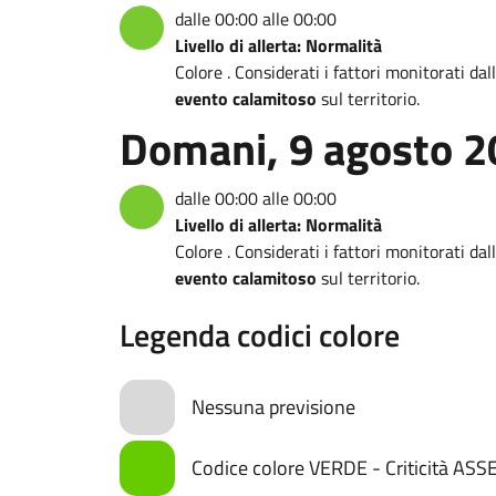
dalle 00:00 alle 00:00
Livello di allerta: Normalità
Colore . Considerati i fattori monitorati da
evento calamitoso
sul territorio.
Domani, 9 agosto 
dalle 00:00 alle 00:00
Livello di allerta: Normalità
Colore . Considerati i fattori monitorati da
evento calamitoso
sul territorio.
Legenda codici colore
Nessuna previsione
Codice colore VERDE - Criticità AS