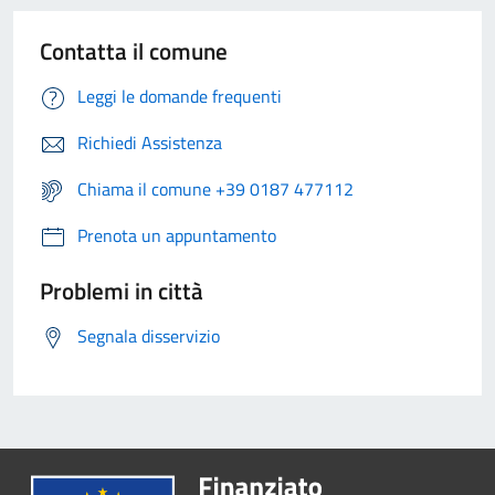
Contatta il comune
Leggi le domande frequenti
Richiedi Assistenza
Chiama il comune +39 0187 477112
Prenota un appuntamento
Problemi in città
Segnala disservizio