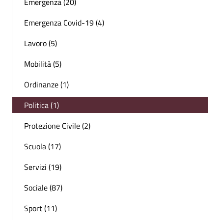
Emergenza (20)
Emergenza Covid-19 (4)
Lavoro (5)
Mobilità (5)
Ordinanze (1)
Politica (1)
Protezione Civile (2)
Scuola (17)
Servizi (19)
Sociale (87)
Sport (11)