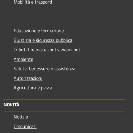
Mobilità e trasporti
Educazione e formazione
Giustizia e sicurezza pubblica
Tributi,finanze e contravvenzioni
Ambiente
Salute, benessere e assistenza
Autorizzazioni
Agricoltura e pesca
NOVITÀ
Notizie
Comunicati