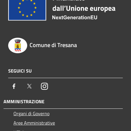
Comune di Tresana
SEGUICI SU
Facebook
Twitter
Instagram
AMMINISTRAZIONE
Organi di Governo
Aree Amministrative