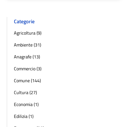
Categorie
Agricoltura (9)
Ambiente (31)
Anagrafe (13)
Commercio (3)
Comune (144)
Cultura (27)
Economia (1)
Edilizia (1)