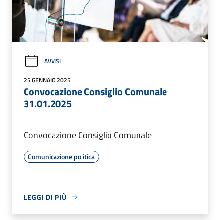
AVVISI
25 GENNAIO 2025
Convocazione Consiglio Comunale
31.01.2025
Convocazione Consiglio Comunale
Comunicazione politica
LEGGI DI PIÙ