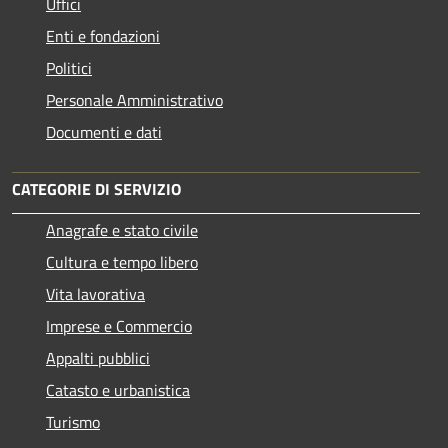
Uffici
Enti e fondazioni
Politici
Personale Amministrativo
Documenti e dati
CATEGORIE DI SERVIZIO
Anagrafe e stato civile
Cultura e tempo libero
Vita lavorativa
Imprese e Commercio
Appalti pubblici
Catasto e urbanistica
Turismo