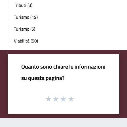
Tributi (3)
Turismo (19)
Turismo (5)
Viabilità (50)
Quanto sono chiare le informazioni
su questa pagina?