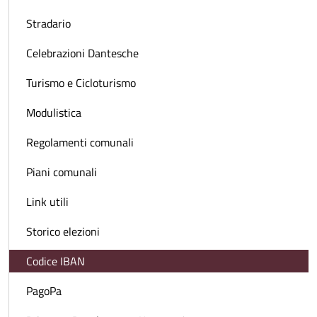
Stradario
Celebrazioni Dantesche
Turismo e Cicloturismo
Modulistica
Regolamenti comunali
Piani comunali
Link utili
Storico elezioni
Codice IBAN
PagoPa