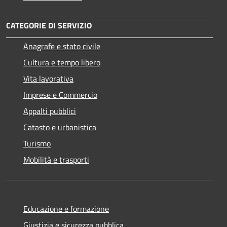
CATEGORIE DI SERVIZIO
Anagrafe e stato civile
Cultura e tempo libero
Vita lavorativa
Imprese e Commercio
Appalti pubblici
Catasto e urbanistica
Turismo
Mobilità e trasporti
Educazione e formazione
Giustizia e sicurezza pubblica