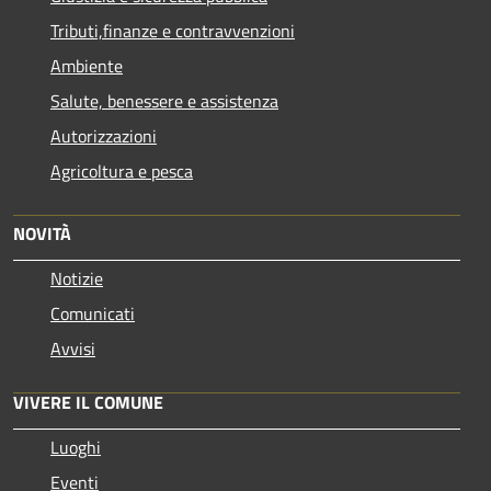
Tributi,finanze e contravvenzioni
Ambiente
Salute, benessere e assistenza
Autorizzazioni
Agricoltura e pesca
NOVITÀ
Notizie
Comunicati
Avvisi
VIVERE IL COMUNE
Luoghi
Eventi