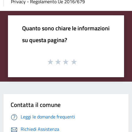
Privacy - Regolamento Ue 2016/679
Quanto sono chiare le informazioni
su questa pagina?
Contatta il comune
Leggi le domande frequenti
Richiedi Assistenza