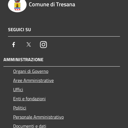
Comune di Tresana
SEGUICI SU
Facebook
Twitter
Instagram
AMMINISTRAZIONE
Organi di Governo
Aree Amministrative
Uffici
Enti e fondazioni
Politici
Personale Amministrativo
Documenti e dati