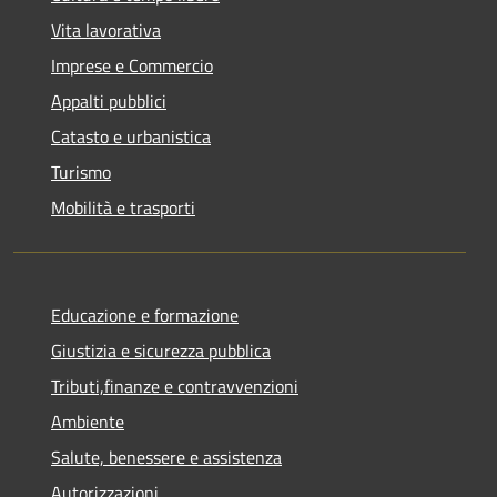
Vita lavorativa
Imprese e Commercio
Appalti pubblici
Catasto e urbanistica
Turismo
Mobilità e trasporti
Educazione e formazione
Giustizia e sicurezza pubblica
Tributi,finanze e contravvenzioni
Ambiente
Salute, benessere e assistenza
Autorizzazioni