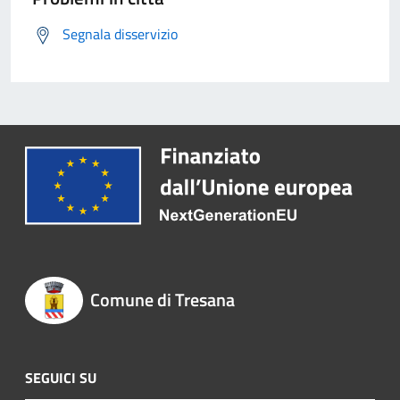
Segnala disservizio
Comune di Tresana
SEGUICI SU