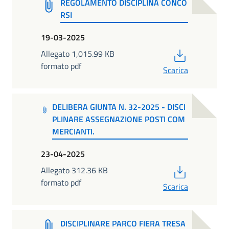
REGOLAMENTO DISCIPLINA CONCO
RSI
19-03-2025
PDF
Allegato 1,015.99 KB
formato pdf
Scarica
DELIBERA GIUNTA N. 32-2025 - DISCI
PLINARE ASSEGNAZIONE POSTI COM
MERCIANTI.
23-04-2025
PDF
Allegato 312.36 KB
formato pdf
Scarica
DISCIPLINARE PARCO FIERA TRESA