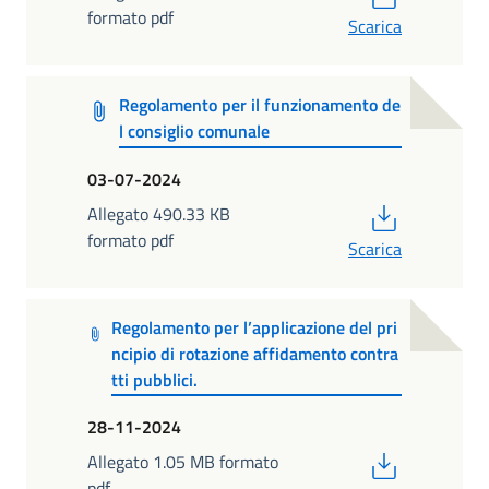
formato pdf
Scarica
Regolamento per il funzionamento de
l consiglio comunale
03-07-2024
PDF
Allegato 490.33 KB
formato pdf
Scarica
Regolamento per l’applicazione del pri
ncipio di rotazione affidamento contra
tti pubblici.
28-11-2024
PDF
Allegato 1.05 MB formato
pdf