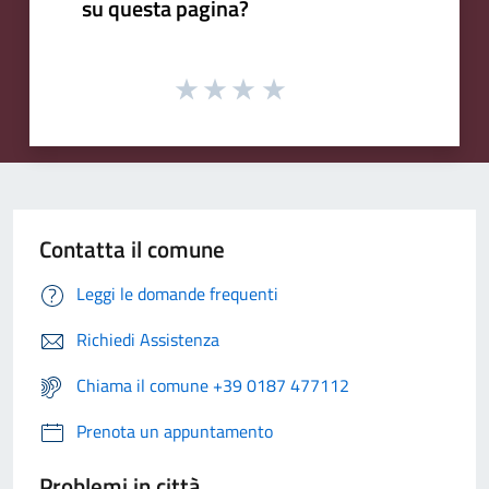
su questa pagina?
Contatta il comune
Leggi le domande frequenti
Richiedi Assistenza
Chiama il comune +39 0187 477112
Prenota un appuntamento
Problemi in città