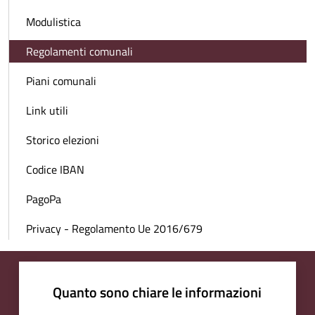
Modulistica
Regolamenti comunali
Piani comunali
Link utili
Storico elezioni
Codice IBAN
PagoPa
Privacy - Regolamento Ue 2016/679
Quanto sono chiare le informazioni