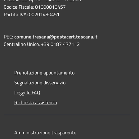
Codice Fiscale: 81000810457
Partita IVA: 00201430451
PEC:
comune.tresana@postacert.toscana.it
Centralino Unico: +39 0187 477112
Prenotazione appuntamento
Segnalazione disservizio
Leggi le FAQ
Richiesta assistenza
Amministrazione trasparente