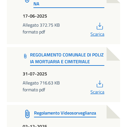
NA
17-06-2025
PDF
Allegato 372.75 KB
formato pdf
Scarica
REGOLAMENTO COMUNALE DI POLIZ
IA MORTUARIA E CIMITERIALE
31-07-2025
PDF
Allegato 716.63 KB
formato pdf
Scarica
Regolamento Videosorveglianza
02-12-2025