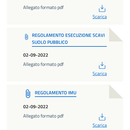
PDF
Allegato formato pdf
Scarica
REGOLAMENTO ESECUZIONE SCAVI
SUOLO PUBBLICO
02-09-2022
PDF
Allegato formato pdf
Scarica
REGOLAMENTO IMU
02-09-2022
PDF
Allegato formato pdf
Scarica