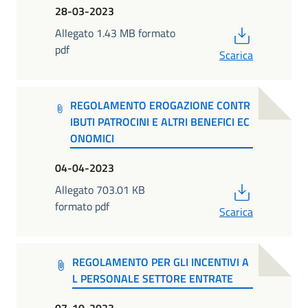
28-03-2023
PDF
Allegato 1.43 MB formato
pdf
Scarica
REGOLAMENTO EROGAZIONE CONTR
IBUTI PATROCINI E ALTRI BENEFICI EC
ONOMICI
04-04-2023
PDF
Allegato 703.01 KB
formato pdf
Scarica
REGOLAMENTO PER GLI INCENTIVI A
L PERSONALE SETTORE ENTRATE