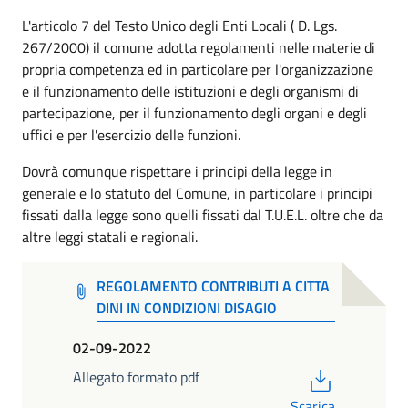
L'articolo 7 del Testo Unico degli Enti Locali ( D. Lgs.
267/2000) il comune adotta regolamenti nelle materie di
propria competenza ed in particolare per l'organizzazione
e il funzionamento delle istituzioni e degli organismi di
partecipazione, per il funzionamento degli organi e degli
uffici e per l'esercizio delle funzioni.
Dovrà comunque rispettare i principi della legge in
generale e lo statuto del Comune, in particolare i principi
fissati dalla legge sono quelli fissati dal T.U.E.L. oltre che da
altre leggi statali e regionali.
REGOLAMENTO CONTRIBUTI A CITTA
DINI IN CONDIZIONI DISAGIO
02-09-2022
PDF
Allegato formato pdf
Scarica