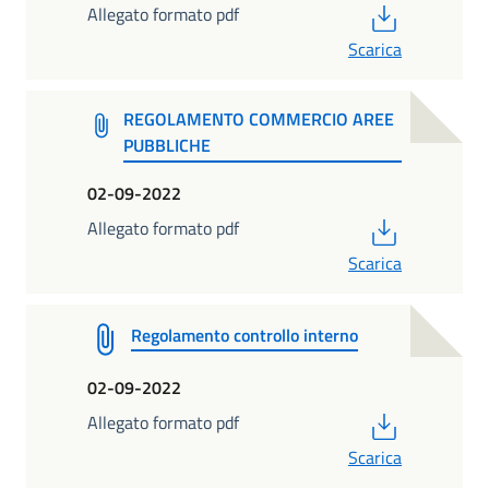
PDF
Allegato formato pdf
Scarica
REGOLAMENTO COMMERCIO AREE
PUBBLICHE
02-09-2022
PDF
Allegato formato pdf
Scarica
Regolamento controllo interno
02-09-2022
PDF
Allegato formato pdf
Scarica