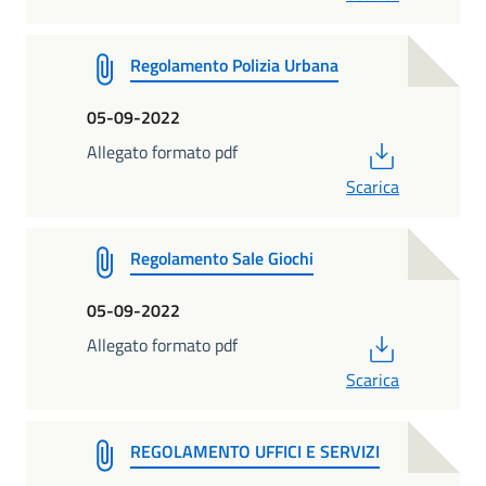
Regolamento Polizia Urbana
05-09-2022
PDF
Allegato formato pdf
Scarica
Regolamento Sale Giochi
05-09-2022
PDF
Allegato formato pdf
Scarica
REGOLAMENTO UFFICI E SERVIZI