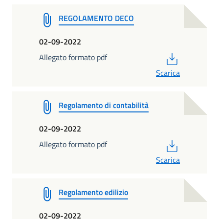
REGOLAMENTO DECO
02-09-2022
PDF
Allegato formato pdf
Scarica
Regolamento di contabilità
02-09-2022
PDF
Allegato formato pdf
Scarica
Regolamento edilizio
02-09-2022