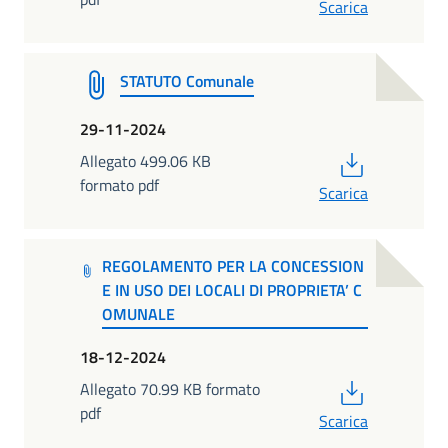
Scarica
STATUTO Comunale
29-11-2024
PDF
Allegato 499.06 KB
formato pdf
Scarica
REGOLAMENTO PER LA CONCESSION
E IN USO DEI LOCALI DI PROPRIETA’ C
OMUNALE
18-12-2024
PDF
Allegato 70.99 KB formato
pdf
Scarica