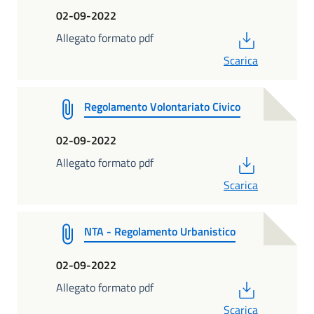
02-09-2022
PDF
Allegato formato pdf
Scarica
Regolamento Volontariato Civico
02-09-2022
PDF
Allegato formato pdf
Scarica
NTA - Regolamento Urbanistico
02-09-2022
PDF
Allegato formato pdf
Scarica