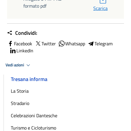
formato pdf
Scarica
Condividi:
Facebook
Twitter
Whatsapp
Telegram
LinkedIn
Vedi azioni
Tresana informa
La Storia
Stradario
Celebrazioni Dantesche
Turismo e Cicloturismo