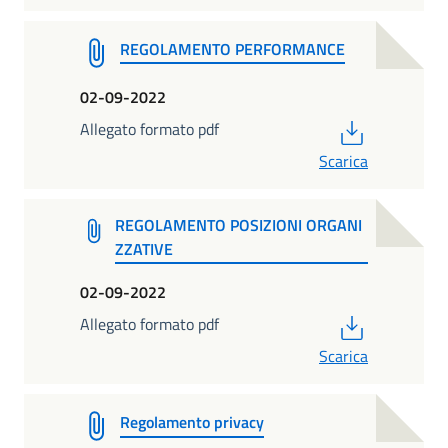
REGOLAMENTO PERFORMANCE
02-09-2022
PDF
Allegato formato pdf
Scarica
REGOLAMENTO POSIZIONI ORGANI
ZZATIVE
02-09-2022
PDF
Allegato formato pdf
Scarica
Regolamento privacy