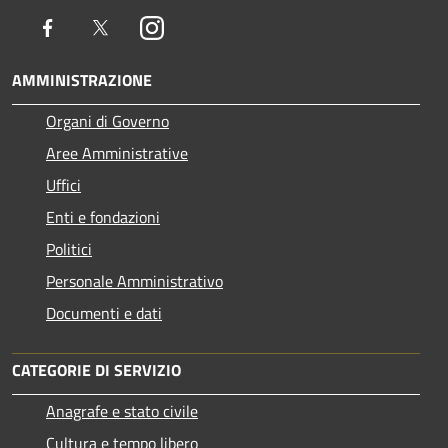
Facebook
Twitter
Instagram
AMMINISTRAZIONE
Organi di Governo
Aree Amministrative
Uffici
Enti e fondazioni
Politici
Personale Amministrativo
Documenti e dati
CATEGORIE DI SERVIZIO
Anagrafe e stato civile
Cultura e tempo libero